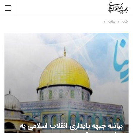
خانه
بیانیه
بیانیه جبهه پایداری انقلاب اسلامی به