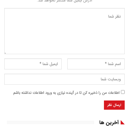
آدرس ایمیل شما منتشر نخواهد شد.
اطلاعات من را ذخیره کن تا در آینده نیازی به ورود اطلاعات نداشته باشم
آخرین ها