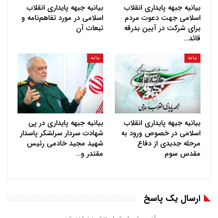
بیانیه جبهه پایداری انقلاب
بیانیه جبهه پایداری انقلاب
اسلامی جهت دعوت مردم
اسلامی در مورد تفاهم‌نامه و
برای شرکت در آیین بدرقه
تبعات آن
قائد…
بیانیه
بیانیه
بیانیه جبهه پایداری انقلاب
بیانیه جبهه پایداری در پی
اسلامی در خصوص ورود به
شهادت سردار سرلشکر پاسدار
مرحله جدیدی از دفاع
شهید مجید خادمی رئیس
مقدس سوم
مقتدر و…
ارسال یک پاسخ