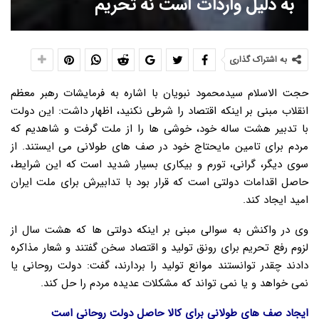
به دلیل واردات است نه تحریم
به اشتراک گذاری
حجت الاسلام سیدمحمود نبویان با اشاره به فرمایشات رهبر معظم
انقلاب مبنی بر اینکه اقتصاد را شرطی نکنید، اظهار داشت: این دولت
با تدبیر هشت ساله خود، خوشی ها را از ملت گرفت و شاهدیم که
مردم برای تامین مایحتاج خود در صف های طولانی می ایستند. از
سوی دیگر، گرانی، تورم و بیکاری بسیار شدید است که این شرایط،
حاصل اقدامات دولتی است که قرار بود با تدابیرش برای ملت ایران
امید ایجاد کند.
وی در واکنش به سوالی مبنی بر اینکه دولتی ها که هشت سال از
لزوم رفع تحریم برای رونق تولید و اقتصاد سخن گفتند و شعار مذاکره
دادند چقدر توانستند موانع تولید را بردارند، گفت: دولت روحانی یا
نمی خواهد و یا نمی تواند که مشکلات عدیده مردم را حل کند.
ایجاد صف های طولانی برای کالا حاصل دولت روحانی است