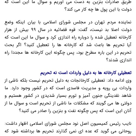
طریق صادرات بنزین به دست می آوریم و سوال ما این است که
دولت با این پول ها چه کار می کند؟
نماینده مردم تهران در مجلس شورای اسلامی با بیان اینکه وضع
دولت اصلا بد نیست، گفت: قوه قضائیه در سال ۹۹ بیش از هزار
کارخانه تعطیل شده را دوباره راه اندازی کرد و سوال ما این است که
آیا تحریم ها باعث شد که کارخانه ها را تعطیل کنید؟ اگر بحث
تحریم در این باره مطرح بود، پس چگونه این کارخانه ها مجددا راه
اندازی شدند؟
تعطیلی کارخانه ها به دلیل واردات است نه تحریم
وی ادامه داد: تعطیلی کارخانجات به دلیل تحریم نیست بلکه ناشی از
واردات بی رویه و مدیریت فاسدی است که در کشور وجود دارد. ما
شاهد نقدینگی جنون آمیز و تورم بسیار شدیدی در کشور هستیم و
دولتی ها می گویند که مشکلات ما ناشی از تحریم است و سوال ما از
آنان این است که پس چگونه نفت و بنزین را صادر می کنید؟
نایب رئیس کمیسیون اصل نود مجلس شورای اسلامی اظهار داشت:
روحانی می گوید که عده ای نمی گذارند تحریم ها برداشته شود که