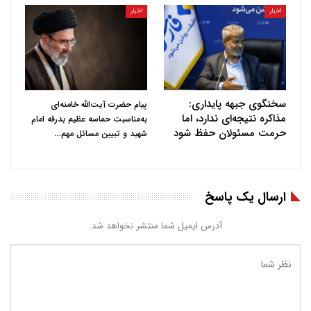
اخبار
اخبار
سخنگوی جبهه پایداری:
پیام حضرت آیت‌الله خامنه‌ای
مذاکره نتیجه‌ای ندارد، اما
به‌مناسبت حماسه عظیم بدرقه امام
حرمت مسئولان حفظ شود
…
شهید و تبیین مسائل مهم
ارسال یک پاسخ
آدرس ایمیل شما منتشر نخواهد شد.