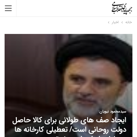
خانه
اخبار
سیدمحمود نبویان:
ایجاد صف های طولانی برای کالا حاصل
دولت روحانی است/ تعطیلی کارخانه ها