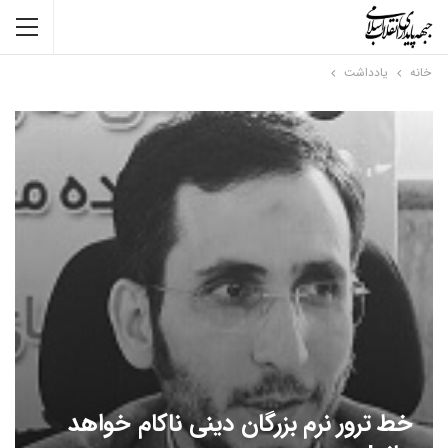
خانه
یادداشت
خط ترور نرم بزرگان دینی ناکام خواهد