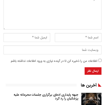
اطلاعات من را ذخیره کن تا در آینده نیازی به ورود اطلاعات نداشته باشم
آخرین ها
جبهه پایداری ادعای برگزاری جلسات محرمانه علیه
پزشکیان را رد کرد