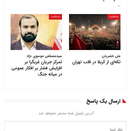
…
یادداشت
یادداشت
علی خضریان:
سیدمصطفی موسوی نژاد:
تکه‌ای از کربلا در قلب تهران
تمرکز جریان غربگرا بر
افزایش فشار بر افکار عمومی
در میانه جنگ
ارسال یک پاسخ
آدرس ایمیل شما منتشر نخواهد شد.