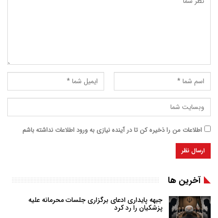
اطلاعات من را ذخیره کن تا در آینده نیازی به ورود اطلاعات نداشته باشم
آخرین ها
جبهه پایداری ادعای برگزاری جلسات محرمانه علیه
پزشکیان را رد کرد