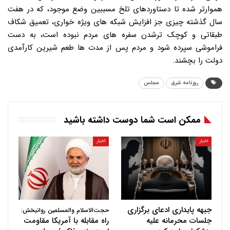
هموارتر شده تا دستاوردهای تلخ مسببین وضع موجود، که در هفت
سال گذشته چیزی جز افزایش شبکه های ویژه خواری، تعمیق شکاف
طبقاتی و کوچک ترشدن سفره های مردم نبوده است، به دست
فراموشی سپرده شود و مردم پس از مدت ها طعم شیرین کارآمدی
دولت را بچشند.
روزنامه شرق
مجلس
ممکن است شما دوست داشته باشید
اخبار
اخبار
جبهه پایداری ادعای برگزاری
حجت‌الاسلام والمسلمین روانبخش:
جلسات محرمانه علیه
راه مقابله با آمریکا مقاومت