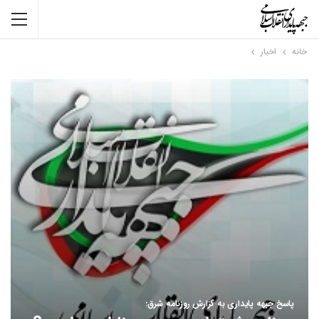
خانه
اخبار
پاسخ جبهه پایداری به گزارش روزنامه شرق: