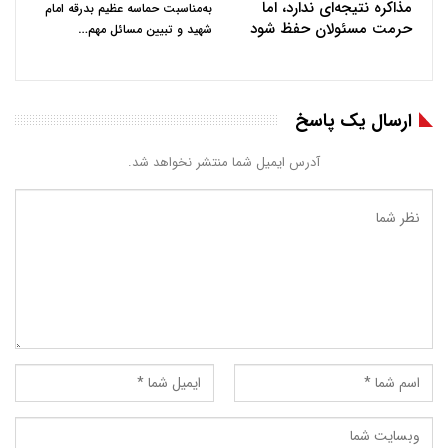
مذاکره نتیجه‌ای ندارد، اما
به‌مناسبت حماسه عظیم بدرقه امام
حرمت مسئولان حفظ شود
…
شهید و تبیین مسائل مهم
ارسال یک پاسخ
آدرس ایمیل شما منتشر نخواهد شد.