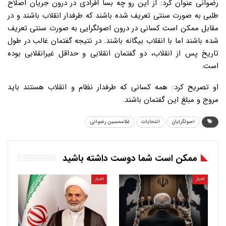
رضوانی عنوان کرد: از این رو چه بسا افرادی در درون جریان اصلاح
طلبی به صورت سنتی تعریف شده باشند که طرفدار انقلاب باشند و در
مقابل ممکن است کسانی در درون اصولگرایی به صورت سنتی تعریف
شده باشند اما با انقلاب بیگانه باشند. در نتیجه گفتمان غالب در طول
تاریخ پس از انقلاب، دو گفتمان انقلابی و حداقل غیرانقلابی بوده
است.
او تصریح کرد: همه کسانی که طرفدار نظام و انقلاب هستند باید
مروج و مبلغ این گفتمان باشند.
اصولگرایان
انتخابات
غلامحسین رضوانی
ممکن است شما دوست داشته باشید
اخبار
اخبار