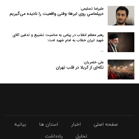
علیرضا تسلیمی:
دیپلماسیِ روی ابرها؛ وقتی واقعیت را نادیده می‌گیریم
رهبر معظم انقلاب در پیامی به‌ مناسبت تشییع و تدفین آقای
شهید ایران خطاب به امام شهید امت:
…
علی خضریان:
تکه‌ای از کربلا در قلب تهران
صفحه اصلی
اخبار
استان ها
بیانیه
تحلیل
یادداشت