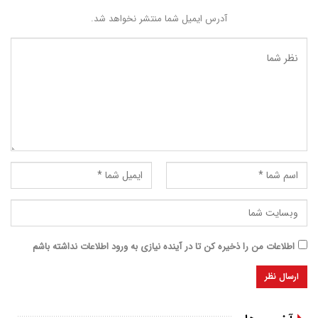
آدرس ایمیل شما منتشر نخواهد شد.
اطلاعات من را ذخیره کن تا در آینده نیازی به ورود اطلاعات نداشته باشم