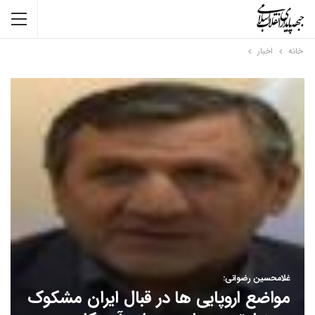
خانه
اخبار
غلامحسین رضوانی:
مواضع اروپایی ها در قبال ایران مشکوک