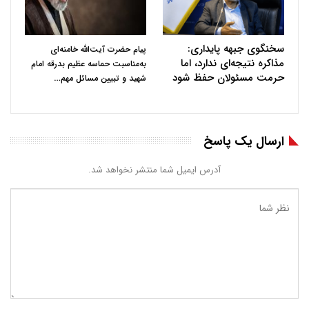
سخنگوی جبهه پایداری:
پیام حضرت آیت‌الله خامنه‌ای
مذاکره نتیجه‌ای ندارد، اما
به‌مناسبت حماسه عظیم بدرقه امام
حرمت مسئولان حفظ شود
…
شهید و تبیین مسائل مهم
ارسال یک پاسخ
آدرس ایمیل شما منتشر نخواهد شد.