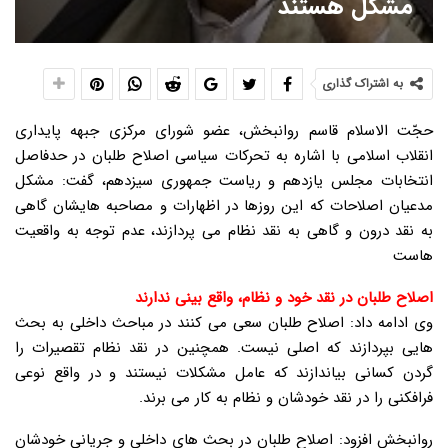
مشکل هستند
به اشتراک گذاری
حجّت الاسلام قاسم روانبخش، عضو شورای مرکزی جبهه پایداری
انقلاب اسلامی با اشاره به تحرکات سیاسی اصلاح طلبان در حدفاصل
انتخابات مجلس یازدهم و ریاست جمهوری سیزدهم، گفت: مشکل
مدعیان اصلاحات که این روزها در اظهارات و مصاحبه هایشان گاهی
به نقد درون و گاهی به نقد نظام می پردازند، عدم توجه به واقعیت
هاست
اصلاح طلبان در نقد خود و نظام، واقع بینی ندارند
وی ادامه داد: اصلاح طلبان سعی می کنند در مباحث داخلی به بحث
هایی بپردازند که اصلی نیست. همچنین در نقد نظام تقصیرات را
گردن کسانی بیاندازند که عامل مشکلات نیستند و در واقع نوعی
فرافکنی را در نقد خودشان و نظام به کار می برند.
روانبخش افزود: اصلاح طلبان در بحث های داخلی و جریانی خودشان