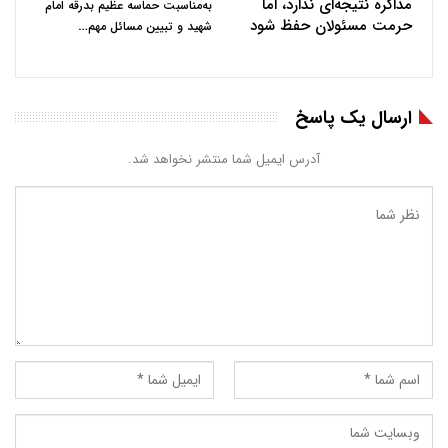
مذاکره نتیجه‌ای ندارد، اما
به‌مناسبت حماسه عظیم بدرقه امام
حرمت مسئولان حفظ شود
…
شهید و تبیین مسائل مهم
ارسال یک پاسخ
آدرس ایمیل شما منتشر نخواهد شد.