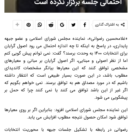
احتمالی جلسه برگزار نکرده است
به اشتراک گذاری
«غلامحسین رضوانی»، نماینده مجلس شورای اسلامی و عضو جبهه
پایداری، در پاسخ به اینکه تا چه اندازه احتمال می رود اصول گرایان
برای انتخابات ۱۴۰۰ به وحدت برسند؟ گفت: نمی توانم پیش گویی کنم
اما از نظر اصولی و مبنایی، اگر اصول گرایان بر مبانی و معیارهای
مشخصی توافق کنند که این معیارها بیانگر مشخصات کاندیدای
مطلوب باشد، در این صورت بسیار طبیعی است که انتظار داشته
باشیم که در مورد مصداق هم به توافق برسند. نمی خواهم بگویم که
اگر غیر از این باشد توافق می کنند یا نمی کنند چرا که حمل بر
پیشگویی می شود.
این نماینده مجلس شورای اسلامی افزود: بنابراین اگر بر روی معیارها
توافق شود امکان حصول نتیجه مطلوب افزایش می یابد.
رضوانی در رابطه با تشکیل جلسات جبهه با محوریت انتخابات