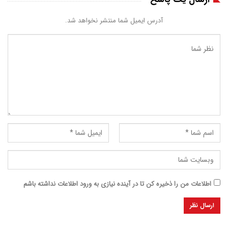
آدرس ایمیل شما منتشر نخواهد شد.
اطلاعات من را ذخیره کن تا در آینده نیازی به ورود اطلاعات نداشته باشم