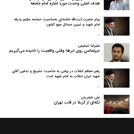
هدف اصلی وحدت مورد اشاره امام جامعه
پیام حضرت آیت‌الله خامنه‌ای به‌مناسبت حماسه عظیم بدرقه
امام شهید و تبیین مسائل مهم کشور؛
…
علیرضا تسلیمی:
دیپلماسیِ روی ابرها؛ وقتی واقعیت را نادیده می‌گیریم
رهبر معظم انقلاب در پیامی به‌ مناسبت تشییع و تدفین آقای
شهید ایران خطاب به امام شهید امت:
…
علی خضریان:
تکه‌ای از کربلا در قلب تهران