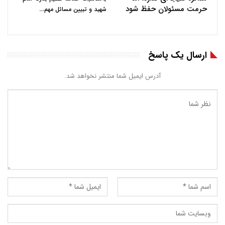
حرمت مسئولان حفظ شود
…
شهید و تبیین مسائل مهم
ارسال یک پاسخ
آدرس ایمیل شما منتشر نخواهد شد.