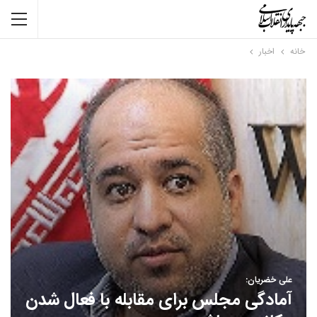
خانه
اخبار
علی خضریان:
آمادگی مجلس برای مقابله با فعال شدن