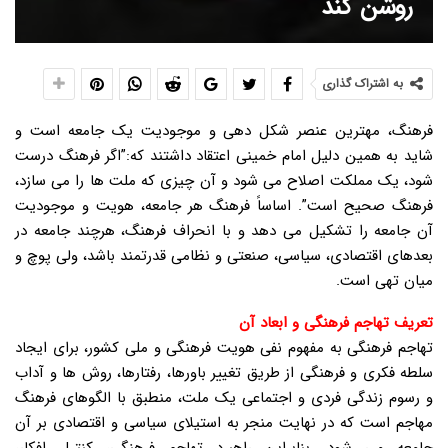
روشن کند
به اشتراک گذاری
فرهنگ، مهترین عنصر شکل دهی و موجودیت یک جامعه است و
شاید به همین دلیل امام خمینی اعتقاد داشتند که:”اگر فرهنگ درست
شود، یک مملکت اصلاح می شود و آن چیزی که ملت ها را می سازد،
فرهنگ صحیح است”. اساساً فرهنگ هر جامعه، هویت و موجودیت
آن جامعه را تشکیل می دهد و با انحراف فرهنگ، هرچند جامعه در
بعدهای اقتصادی، سیاسی، صنعتی و نظامی قدرتمند باشد، ولی پوچ و
میان تهی است.
تعریف تهاجم فرهنگی و ابعاد آن
تهاجم فرهنگی به مفهوم نفی هویت فرهنگی و ملی کشور، برای ایجاد
سلطه فکری و فرهنگی از طریق تغییر باورها، رفتارها، روش ها و آداب
و رسوم زندگی فردی و اجتماعی یک ملت، منطبق با الگوهای فرهنگ
مهاجم است که در نهایت منجر به استیلای سیاسی و اقتصادی بر آن