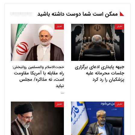
ممکن است شما دوست داشته باشید
اخبار
اخبار
جبهه پایداری ادعای برگزاری
حجت‌الاسلام والمسلمین روانبخش:
جلسات محرمانه علیه
راه مقابله با آمریکا مقاومت
پزشکیان را رد کرد
است، نه مذاکره/ مجلس
نباید
…
اخبار
اخبار