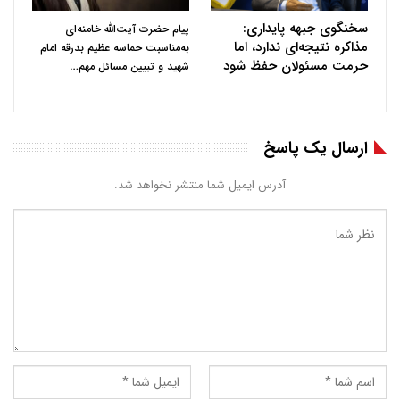
سخنگوی جبهه پایداری:
پیام حضرت آیت‌الله خامنه‌ای
مذاکره نتیجه‌ای ندارد، اما
به‌مناسبت حماسه عظیم بدرقه امام
حرمت مسئولان حفظ شود
…
شهید و تبیین مسائل مهم
ارسال یک پاسخ
آدرس ایمیل شما منتشر نخواهد شد.