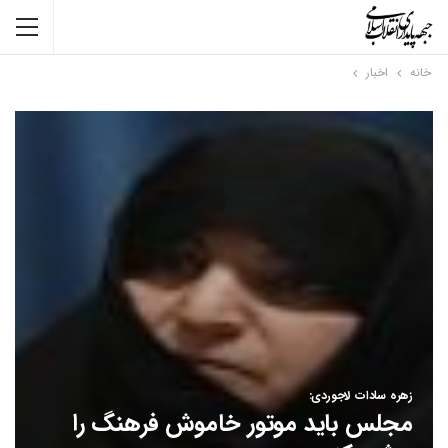
خانه
اخبار
زهره سادات لاجوردی:
مجلس باید موتور خاموش فرهنگ را