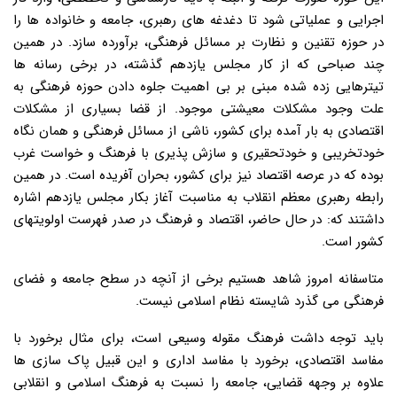
اجرایی و عملیاتی شود تا دغدغه های رهبری، جامعه و خانواده ها را
در حوزه تقنین و نظارت بر مسائل فرهنگی، برآورده سازد. در همین
چند صباحی که از کار مجلس یازدهم گذشته، در برخی رسانه ها
تیترهایی زده شده مبنی بر بی اهمیت جلوه دادن حوزه فرهنگی به
علت وجود مشکلات معیشتی موجود. از قضا بسیاری از مشکلات
اقتصادی به بار آمده برای کشور، ناشی از مسائل فرهنگی و همان نگاه
خودتخریبی و خودتحقیری و سازش پذیری با فرهنگ و خواست غرب
بوده که در عرصه اقتصاد نیز برای کشور، بحران آفریده است. در همین
رابطه رهبری معظم انقلاب به مناسبت آغاز بکار مجلس یازدهم اشاره
داشتند که: در حال حاضر، اقتصاد و فرهنگ در صدر فهرست اولویتهای
کشور است.
متاسفانه امروز شاهد هستیم برخی از آنچه در سطح جامعه و فضای
فرهنگی می گذرد شایسته نظام اسلامی نیست.
باید توجه داشت فرهنگ مقوله وسیعی است، برای مثال برخورد با
مفاسد اقتصادی، برخورد با مفاسد اداری و این قبیل پاک سازی ها
علاوه بر وجهه قضایی، جامعه را نسبت به فرهنگ اسلامی و انقلابی