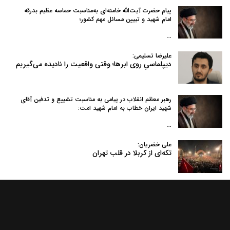
پیام حضرت آیت‌الله خامنه‌ای به‌مناسبت حماسه عظیم بدرقه
امام شهید و تبیین مسائل مهم کشور؛
…
علیرضا تسلیمی:
دیپلماسیِ روی ابرها؛ وقتی واقعیت را نادیده می‌گیریم
رهبر معظم انقلاب در پیامی به‌ مناسبت تشییع و تدفین آقای
شهید ایران خطاب به امام شهید امت:
…
علی خضریان:
تکه‌ای از کربلا در قلب تهران