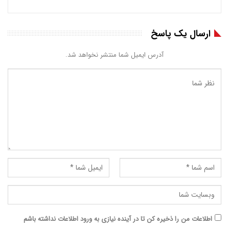
ارسال یک پاسخ
آدرس ایمیل شما منتشر نخواهد شد.
اطلاعات من را ذخیره کن تا در آینده نیازی به ورود اطلاعات نداشته باشم