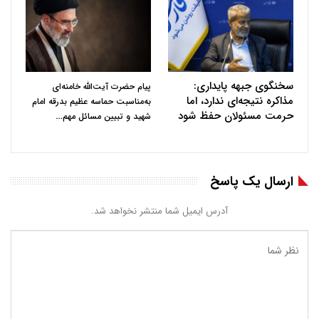
سخنگوی جبهه پایداری:
پیام حضرت آیت‌الله خامنه‌ای
مذاکره نتیجه‌ای ندارد، اما
به‌مناسبت حماسه عظیم بدرقه امام
حرمت مسئولان حفظ شود
…
شهید و تبیین مسائل مهم
ارسال یک پاسخ
آدرس ایمیل شما منتشر نخواهد شد.