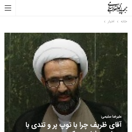
خانه
اخبار
علیرضا سلیمی:
آقای ظریف چرا با توپ پر و تندی با