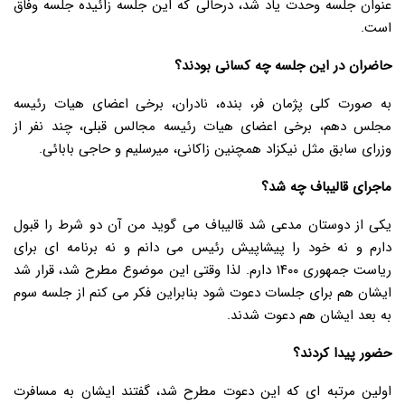
عنوان جلسه وحدت یاد شد، درحالی که این جلسه زائیده جلسه وفاق
است.
حاضران در این جلسه چه کسانی بودند؟
به صورت کلی پژمان فر، بنده، نادران، برخی اعضای هیات رئیسه
مجلس دهم، برخی اعضای هیات رئیسه مجالس قبلی، چند نفر از
وزرای سابق مثل نیکزاد همچنین زاکانی، میرسلیم و حاجی بابائی.
ماجرای قالیباف چه شد؟
یکی از دوستان مدعی شد قالیباف می گوید من آن دو شرط را قبول
دارم و نه خود را پیشاپیش رئیس می دانم و نه برنامه ای برای
ریاست جمهوری ۱۴۰۰ دارم. لذا وقتی این موضوع مطرح شد، قرار شد
ایشان هم برای جلسات دعوت شود بنابراین فکر می کنم از جلسه سوم
به بعد ایشان هم دعوت شدند.
حضور پیدا کردند؟
اولین مرتبه ای که این دعوت مطرح شد، گفتند ایشان به مسافرت