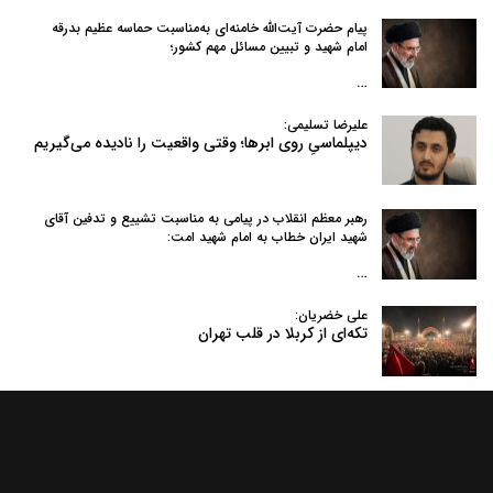
پیام حضرت آیت‌الله خامنه‌ای به‌مناسبت حماسه عظیم بدرقه
امام شهید و تبیین مسائل مهم کشور؛
…
علیرضا تسلیمی:
دیپلماسیِ روی ابرها؛ وقتی واقعیت را نادیده می‌گیریم
رهبر معظم انقلاب در پیامی به‌ مناسبت تشییع و تدفین آقای
شهید ایران خطاب به امام شهید امت:
…
علی خضریان:
تکه‌ای از کربلا در قلب تهران