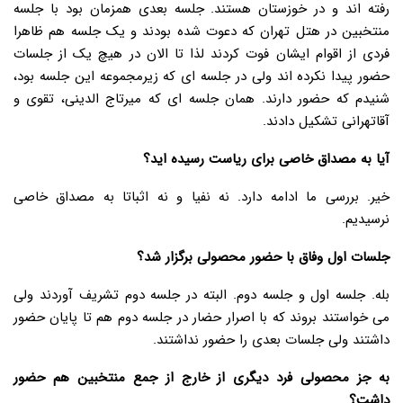
رفته اند و در خوزستان هستند. جلسه بعدی همزمان بود با جلسه
منتخبین در هتل تهران که دعوت شده بودند و یک جلسه هم ظاهرا
فردی از اقوام ایشان فوت کردند لذا تا الان در هیچ یک از جلسات
حضور پیدا نکرده اند ولی در جلسه ای که زیرمجموعه این جلسه بود،
شنیدم که حضور دارند. همان جلسه ای که میرتاج الدینی، تقوی و
آقاتهرانی تشکیل دادند.
آیا به مصداق خاصی برای ریاست رسیده اید؟
خیر. بررسی ما ادامه دارد. نه نفیا و نه اثباتا به مصداق خاصی
نرسیدیم.
جلسات اول وفاق با حضور محصولی برگزار شد؟
بله. جلسه اول و جلسه دوم. البته در جلسه دوم تشریف آوردند ولی
می خواستند بروند که با اصرار حضار در جلسه دوم هم تا پایان حضور
داشتند ولی جلسات بعدی را حضور نداشتند.
به جز محصولی فرد دیگری از خارج از جمع منتخبین هم حضور
داشت؟