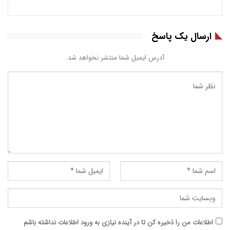
ارسال یک پاسخ
آدرس ایمیل شما منتشر نخواهد شد.
اطلاعات من را ذخیره کن تا در آینده نیازی به ورود اطلاعات نداشته باشم