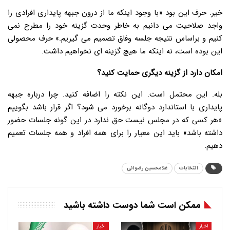
خیر. حرف این بود «با وجود اینکه ما از درون جبهه پایداری افرادی را
واجد صلاحیت می دانیم به خاطر وحدت گزینه خود را مطرح نمی
کنیم و براساس نتیجه جلسه وفاق تصمیم می گیریم.» حرف محصولی
این بوده است، نه اینکه ما هیچ گزینه ای نخواهیم داشت.
امکان دارد از گزینه دیگری حمایت کنید؟
بله. این محتمل است. این نکته را اضافه کنید. چرا درباره جبهه
پایداری با استاندارد دوگانه برخورد می شود؟ اگر قرار باشد بگوییم
«هر کسی که در مجلس نیست حق ندارد در این گونه جلسات حضور
داشته باشد» باید این معیار را برای همه افراد و همه جلسات تعمیم
دهیم.
انتخابات
غلامحسین رضوانی
ممکن است شما دوست داشته باشید
اخبار
اخبار