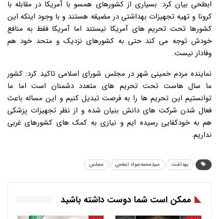
ابطحی بیان کرد: بسیاری از کشورهای همسو با آمریکا در مقابله با
کرونا و تهیه تجهیزات بهداشتی در مضیقه هستند و با وجود اینکه این
کشورها تحت تحریم های آمریکا نیستند اما آمریکا فقط به منافع
خودش توجه می کند حتی به کشورهای نزدیک و متحد خود هم
وفادار نیست.
نماینده مردم خمینی شهر در مجلس شورای اسلامی تاکید کرد: کشور
ما سال هاست تحت تحریم های متعدد دشمنان است اما ما
توانستیم این تحریم ها را به فرصت تبدیل کنیم و این مساله باعث
فعال شدن شرکت های دانش بنیان شده و از نظر تجهیزات پزشکی
هم به خودکفایی رسیده ایم و نیازی به کمک های کشورهای غربی
نداریم.
بهداشت
سیدمحمدجواد ابطحی
مجلس
ممکن است شما دوست داشته باشید