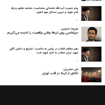
پیام حضرت آیت‌الله خامنه‌ای به‌مناسبت حماسه عظیم بدرقه
امام شهید و تبیین مسائل مهم کشور؛
…
علیرضا تسلیمی:
دیپلماسیِ روی ابرها؛ وقتی واقعیت را نادیده می‌گیریم
رهبر معظم انقلاب در پیامی به‌ مناسبت تشییع و تدفین آقای
شهید ایران خطاب به امام شهید امت:
…
علی خضریان:
تکه‌ای از کربلا در قلب تهران