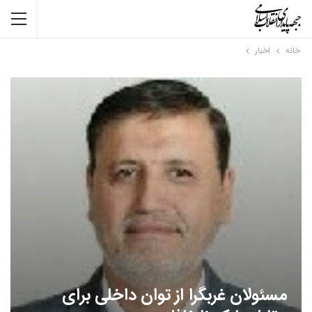
خانه
اخبار
مسئولان غربگرا از توان داخلی برای