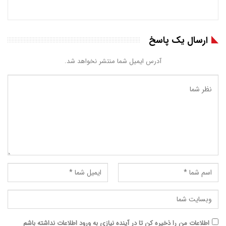
ارسال یک پاسخ
آدرس ایمیل شما منتشر نخواهد شد.
اطلاعات من را ذخیره کن تا در آینده نیازی به ورود اطلاعات نداشته باشم