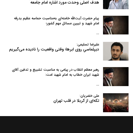
هدف اصلی وحدت مورد اشاره امام جامعه
پیام حضرت آیت‌الله خامنه‌ای به‌مناسبت حماسه عظیم بدرقه
امام شهید و تبیین مسائل مهم کشور؛
…
علیرضا تسلیمی:
دیپلماسیِ روی ابرها؛ وقتی واقعیت را نادیده می‌گیریم
رهبر معظم انقلاب در پیامی به‌ مناسبت تشییع و تدفین آقای
شهید ایران خطاب به امام شهید امت:
…
علی خضریان:
تکه‌ای از کربلا در قلب تهران