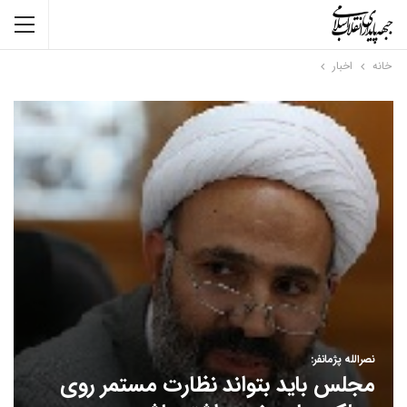
خانه
اخبار
نصرالله پژمانفر:
مجلس باید بتواند نظارت مستمر روی