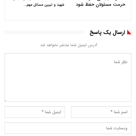
حرمت مسئولان حفظ شود
…
شهید و تبیین مسائل مهم
ارسال یک پاسخ
آدرس ایمیل شما منتشر نخواهد شد.