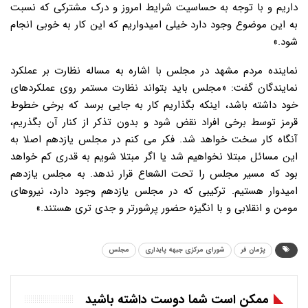
داریم و با توجه به حساسیت شرایط امروز و درک مشترکی که نسبت
به این موضوع وجود دارد خیلی امیدواریم که این کار به خوبی انجام
شود.»
نماینده مردم مشهد در مجلس با اشاره به مساله نظارت بر عملکرد
نمایندگان گفت: «مجلس باید بتواند نظارت مستمر روی عملکردهای
خود داشته باشد، اینکه بگذاریم کار به جایی برسد که برخی خطوط
قرمز توسط برخی افراد نقض شود و بدون تذکر از کنار آن بگذریم،
آنگاه کار سخت خواهد شد. فکر می کنم در مجلس یازدهم اصلا به
این مسائل مبتلا نخواهیم شد یا اگر مبتلا شویم به قدری کم خواهد
بود که مسیر مجلس را تحت الشعاع قرار ندهد. به مجلس یازدهم
امیدوار هستیم. ترکیبی که در مجلس یازدهم وجود دارد، نیروهای
مومن و انقلابی و با انگیزه حضور پرشورتر و جدی تری هستند.»
پژمان فر
شورای مرکزی جبهه پایداری
مجلس
ممکن است شما دوست داشته باشید