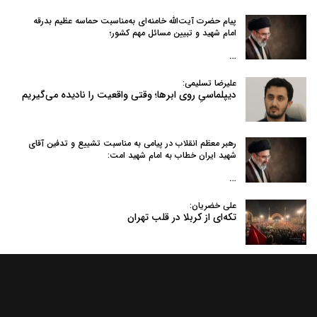
پیام حضرت آیت‌الله خامنه‌ای به‌مناسبت حماسه عظیم بدرقه
امام شهید و تبیین مسائل مهم کشور؛
…
علیرضا تسلیمی:
دیپلماسیِ روی ابرها؛ وقتی واقعیت را نادیده می‌گیریم
رهبر معظم انقلاب در پیامی به‌ مناسبت تشییع و تدفین آقای
شهید ایران خطاب به امام شهید امت:
…
علی خضریان:
تکه‌ای از کربلا در قلب تهران