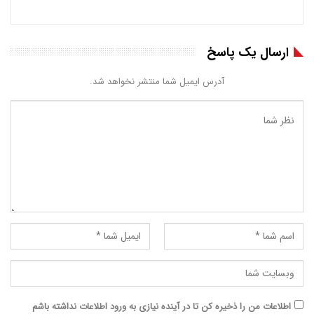
ارسال یک پاسخ
آدرس ایمیل شما منتشر نخواهد شد.
اطلاعات من را ذخیره کن تا در آینده نیازی به ورود اطلاعات نداشته باشم