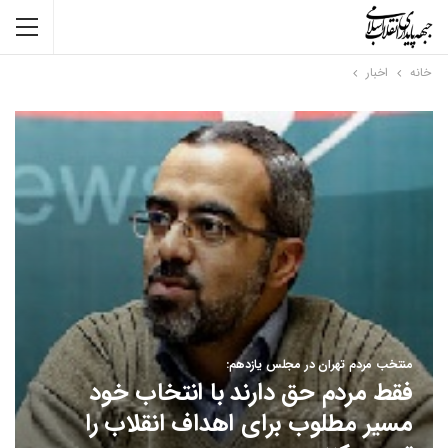
خانه
اخبار
منتخب مردم تهران در مجلس یازدهم:
فقط مردم حق دارند با انتخاب خود
مسیر مطلوب برای اهداف انقلاب را