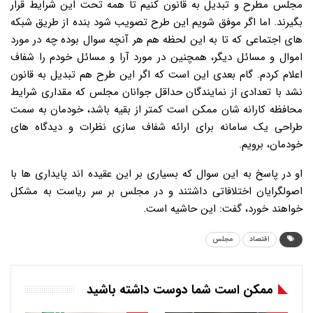
مجلس مطرح و تبدیل به قانون کنیم تا همه تحت این شرایط قرار
بگیرند. اما اگر موفق شویم این طرح تصویب شود بنده از طریق شبکه
های اجتماعی که تا به این لحظه هم هر آنچه سوال بوده چه در مورد
اموال و مسائل دیگر، همچنین در مورد آرا و مسائل خودم را شفاف
اعلام کردم. گام بعدی این است که اگر این طرح هم تبدیل به قانون
نشد با تعدادی از نمایندگان حداقل جوانان مجلس که مقداری شرایط
محافظه کارانه شان ممکن است کمتر از بقیه باشد، خودمان به سمت
طراحی یک سامانه برای ارائه شفاف سازی نظرات و دیدگاه های
خودمان، برویم.
او در پاسخ به این سوال که بسیاری بر این عقیده اند پایداری ها با
اصولگرایان اختلافاتی داشتند و در مجلس بر سر ریاست به مشکل
خواهند خورد، گفت: این حاشیه است.
اقتصاد
مجلس
ممکن است شما دوست داشته باشید