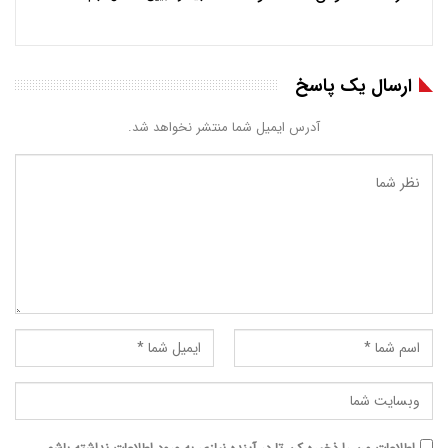
ارسال یک پاسخ
آدرس ایمیل شما منتشر نخواهد شد.