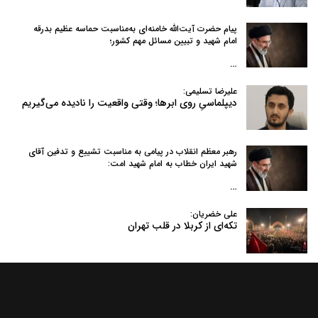
پیام حضرت آیت‌الله خامنه‌ای به‌مناسبت حماسه عظیم بدرقه
امام شهید و تبیین مسائل مهم کشور؛
…
علیرضا تسلیمی:
دیپلماسیِ روی ابرها؛ وقتی واقعیت را نادیده می‌گیریم
رهبر معظم انقلاب در پیامی به‌ مناسبت تشییع و تدفین آقای
شهید ایران خطاب به امام شهید امت:
…
علی خضریان:
تکه‌ای از کربلا در قلب تهران