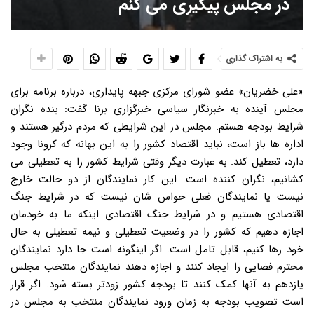
در مجلس پیگیری می کنم
به اشتراک گذاری
«علی خضریان» عضو شورای مرکزی جبهه پایداری، درباره برنامه برای
مجلس آینده به خبرنگار سیاسی خبرگزاری برنا گفت: بنده نگران
شرایط بودجه هستم. مجلس در این شرایطی که مردم درگیر هستند و
اداره ها باز است، نباید اقتصاد کشور را به این بهانه که کرونا وجود
دارد، تعطیل کند. به عبارت دیگر وقتی شرایط کشور را به تعطیلی می
کشانیم، نگران کننده است. این کار نمایندگان از دو حالت خارج
نیست یا نمایندگان فعلی حواس شان نیست که در شرایط جنگ
اقتصادی هستیم و در شرایط جنگ اقتصادی اینکه ما به خودمان
اجازه دهیم که کشور را در وضعیت تعطیلی و نیمه تعطیلی به حال
خود رها کنیم، قابل تامل است. اگر اینگونه است جا دارد نمایندگان
محترم فضایی را ایجاد کنند و اجازه دهند نمایندگان منتخب مجلس
یازدهم به آنها کمک کنند تا بودجه کشور زودتر بسته شود. اگر قرار
است تصویب بودجه به زمان ورود نمایندگان منتخب به مجلس در