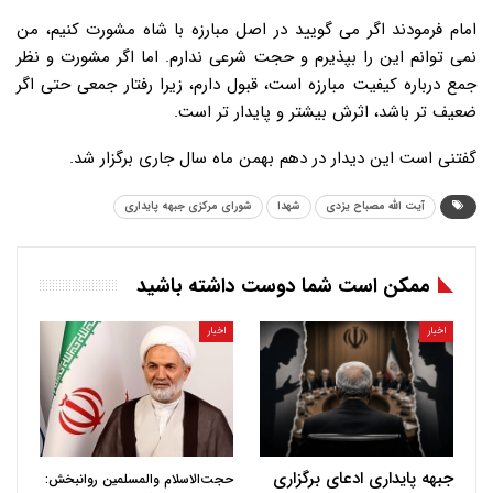
امام فرمودند اگر می گویید در اصل مبارزه با شاه مشورت کنیم، من
نمی توانم این را بپذیرم و حجت شرعی ندارم. اما اگر مشورت و نظر
جمع درباره کیفیت مبارزه است، قبول دارم، زیرا رفتار جمعی حتی اگر
ضعیف تر باشد، اثرش بیشتر و پایدار تر است.
گفتنی است این دیدار در دهم بهمن ماه سال جاری برگزار شد.
آیت الله مصباح یزدی
شهدا
شورای مرکزی جبهه پایداری
ممکن است شما دوست داشته باشید
اخبار
اخبار
جبهه پایداری ادعای برگزاری
حجت‌الاسلام والمسلمین روانبخش: