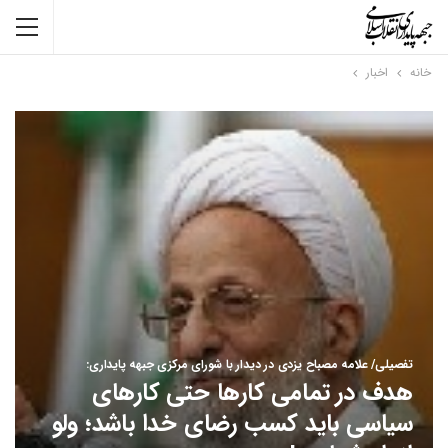
خانه
اخبار
تفصیلی/ علامه مصباح یزدی در دیدار با شورای مرکزی جبهه پایداری:
هدف در تمامی کارها حتی کارهای
سیاسی باید کسب رضای خدا باشد؛ ولو