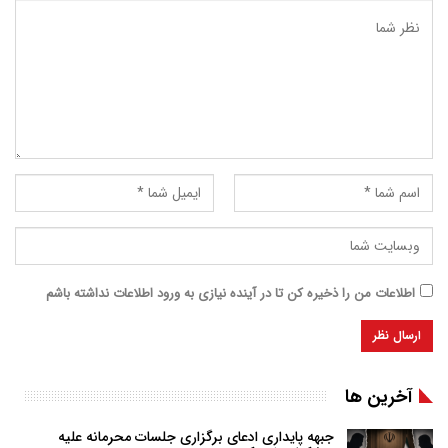
اطلاعات من را ذخیره کن تا در آینده نیازی به ورود اطلاعات نداشته باشم
آخرین ها
جبهه پایداری ادعای برگزاری جلسات محرمانه علیه