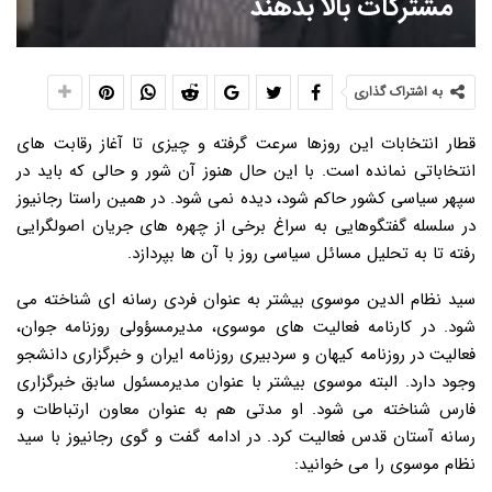
مشترکات بالا بدهند
به اشتراک گذاری
قطار انتخابات این روزها سرعت گرفته و چیزی تا آغاز رقابت های
انتخاباتی نمانده است. با این حال هنوز آن شور و حالی که باید در
سپهر سیاسی کشور حاکم شود، دیده نمی شود. در همین راستا رجانیوز
در سلسله گفتگوهایی به سراغ برخی از چهره های جریان اصولگرایی
رفته تا به تحلیل مسائل سیاسی روز با آن ها بپردازد.
سید نظام الدین موسوی بیشتر به عنوان فردی رسانه ای شناخته می
شود. در کارنامه فعالیت های موسوی، مدیرمسؤولی روزنامه جوان،
فعالیت در روزنامه کیهان و سردبیری روزنامه ایران و خبرگزاری دانشجو
وجود دارد. البته موسوی بیشتر با عنوان مدیرمسئول سابق خبرگزاری
فارس شناخته می شود. او مدتی هم به عنوان معاون ارتباطات و
رسانه آستان قدس فعالیت کرد. در ادامه گفت و گوی رجانیوز با سید
نظام موسوی را می خوانید: