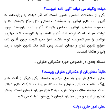
دولت چگونه می تواند آئین نامه ننویسد؟
یکی از مشکلات اساسی همین است که اگر دولت یا وزارتخانه ها
آئین نامه های قوانین را ننوشتند، جاهائی مثل مرکز پژوهش ها یا
مجموعه حقوقی قوانین مجلس بتوانند آئین نامه بنویسند. چون
دولت هر لحظه که اراده کند، آئین نامه ای را ننویسد، شما بهترین
قوانین را هم تصویب کرده باشید اجرا نمی شوند، چون آئین نامه
اجرای قانون فلان و بهمان است. پس شما یک قانون خوب دارید،
ولی راهگشا نیست.
مسئله بعدی در خصوص حوزه حکمرانی حقوقی …
دقیقاً منظورتان از حکمرانی حقوقی چیست؟
یعنی اصلاح قوانین به نفع مردم و جامعه. یکی دیگر از آفت های
بزرگ نظام حکمرانی حقوقی ما مسئله مربوط به شرکت های دولتی
است. بودجه سالانه دولت قریب به ۲ هزار میلیارد تومان است. بخش
زیادی از این دو هزار میلیارد تومان خرج خود دولت می شود.
یعنی امور جاری دولت