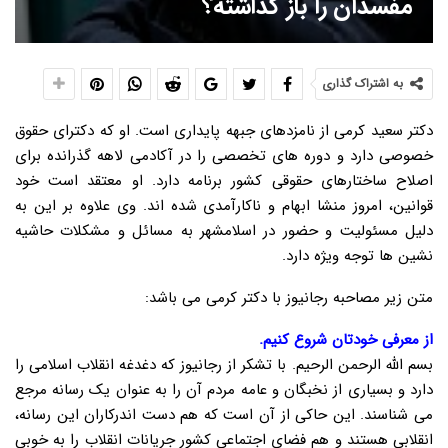
مفسدان را باز گذاشته؟
به اشتراک گذاری
دکتر سعید کرمی از نامزدهای جبهه پایداری است. او که دکترای حقوق
خصوصی دارد و دوره های تخصصی را در آکادمی لاهه گذرانده برای
اصلاح ساختارهای حقوقی کشور برنامه دارد. او معتقد است خود
قوانین، امروز منشا ابهام و ناکارآمدی شده اند. وی علاوه بر این به
دلیل مسئولیت و حضور در اسلامشهر به مسائل و مشکلات حاشیه
نشین ها توجه ویژه دارد.
متن زیر مصاحبه رجانیوز با دکتر کرمی می باشد:
از معرفی خودتان شروع کنیم.
بسم الله الرحمن الرحیم. با تشکر از رجانیوز که دغدغه انقلاب اسلامی را
دارد و بسیاری از نخبگان و عامه مردم آن را به عنوان یک رسانه مرجع
می شناسند. این حاکی از آن است که هم دست اندرکاران این رسانه،
انقلابی هستند و هم فضای اجتماعی کشور جریانات انقلاب را به خوبی