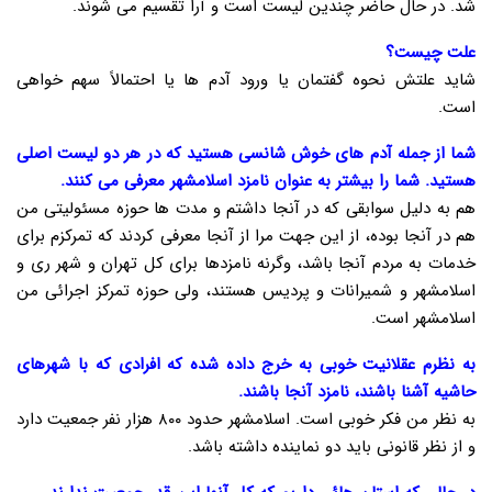
شد. در حال حاضر چندین لیست است و آرا تقسیم می شوند.
علت چیست؟
شاید علتش نحوه گفتمان یا ورود آدم ها یا احتمالاً سهم خواهی
است.
شما از جمله آدم های خوش شانسی هستید که در هر دو لیست اصلی
هستید. شما را بیشتر به عنوان نامزد اسلامشهر معرفی می کنند.
هم به دلیل سوابقی که در آنجا داشتم و مدت ها حوزه مسئولیتی من
هم در آنجا بوده، از این جهت مرا از آنجا معرفی کردند که تمرکزم برای
خدمات به مردم آنجا باشد، وگرنه نامزدها برای کل تهران و شهر ری و
اسلامشهر و شمیرانات و پردیس هستند، ولی حوزه تمرکز اجرائی من
اسلامشهر است.
به نظرم عقلانیت خوبی به خرج داده شده که افرادی که با شهرهای
حاشیه آشنا باشند، نامزد آنجا باشند.
به نظر من فکر خوبی است. اسلامشهر حدود ۸۰۰ هزار نفر جمعیت دارد
و از نظر قانونی باید دو نماینده داشته باشد.