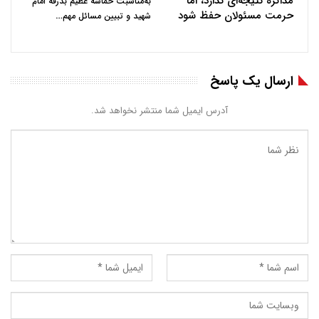
مذاکره نتیجه‌ای ندارد، اما
به‌مناسبت حماسه عظیم بدرقه امام
حرمت مسئولان حفظ شود
…
شهید و تبیین مسائل مهم
ارسال یک پاسخ
آدرس ایمیل شما منتشر نخواهد شد.