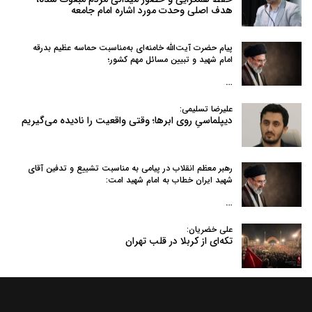
هدف اصلی وحدت مورد اشاره امام جامعه
پیام حضرت آیت‌الله خامنه‌ای به‌مناسبت حماسه عظیم بدرقه
امام شهید و تبیین مسائل مهم کشور؛
…
علیرضا تسلیمی:
دیپلماسیِ روی ابرها؛ وقتی واقعیت را نادیده می‌گیریم
رهبر معظم انقلاب در پیامی به‌ مناسبت تشییع و تدفین آقای
شهید ایران خطاب به امام شهید امت:
…
علی خضریان:
تکه‌ای از کربلا در قلب تهران