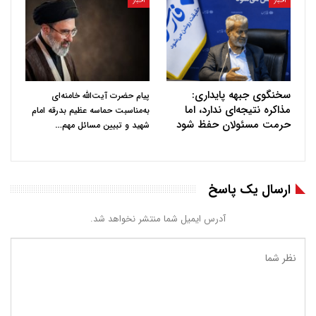
اخبار
اخبار
سخنگوی جبهه پایداری:
پیام حضرت آیت‌الله خامنه‌ای
مذاکره نتیجه‌ای ندارد، اما
به‌مناسبت حماسه عظیم بدرقه امام
حرمت مسئولان حفظ شود
…
شهید و تبیین مسائل مهم
ارسال یک پاسخ
آدرس ایمیل شما منتشر نخواهد شد.