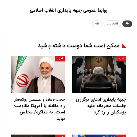
روابط عمومی جبهه پایداری انقلاب اسلامی
انتخابات
فقه
ممکن است شما دوست داشته باشید
اخبار
اخبار
جبهه پایداری ادعای برگزاری
حجت‌الاسلام والمسلمین روانبخش:
جلسات محرمانه علیه
راه مقابله با آمریکا مقاومت
پزشکیان را رد کرد
است، نه مذاکره/ مجلس
نباید
…