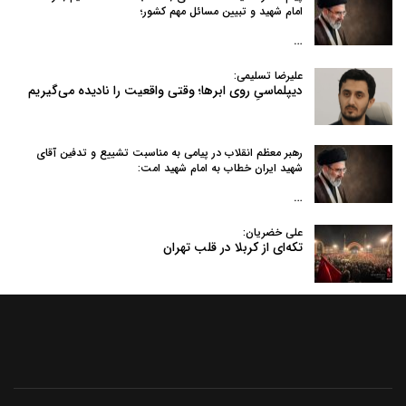
امام شهید و تبیین مسائل مهم کشور؛
…
علیرضا تسلیمی:
دیپلماسیِ روی ابرها؛ وقتی واقعیت را نادیده می‌گیریم
رهبر معظم انقلاب در پیامی به‌ مناسبت تشییع و تدفین آقای
شهید ایران خطاب به امام شهید امت:
…
علی خضریان:
تکه‌ای از کربلا در قلب تهران