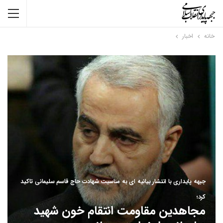
خانه
اخبار
جبهه پایداری با انتشار بیانیه ای به مناسبت شهادت حاج قاسم سلیمانی تاکید
کرد؛
مجاهدین مقاومت انتقام خون شهید