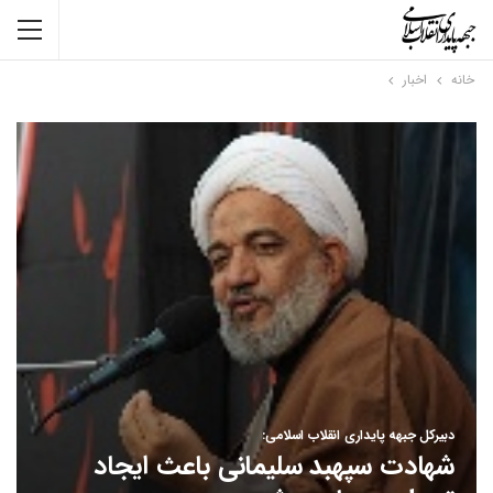
خانه
اخبار
دبیرکل جبهه پایداری انقلاب اسلامی:
شهادت سپهبد سلیمانی باعث ایجاد