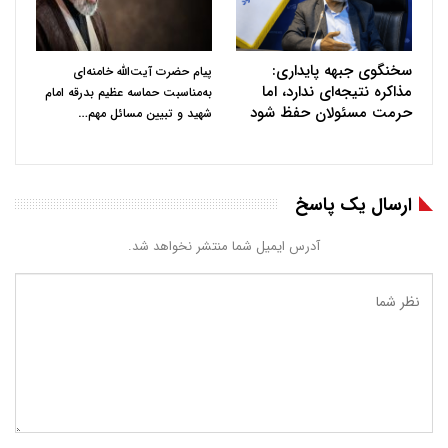
سخنگوی جبهه پایداری:
پیام حضرت آیت‌الله خامنه‌ای
مذاکره نتیجه‌ای ندارد، اما
به‌مناسبت حماسه عظیم بدرقه امام
حرمت مسئولان حفظ شود
…
شهید و تبیین مسائل مهم
ارسال یک پاسخ
آدرس ایمیل شما منتشر نخواهد شد.