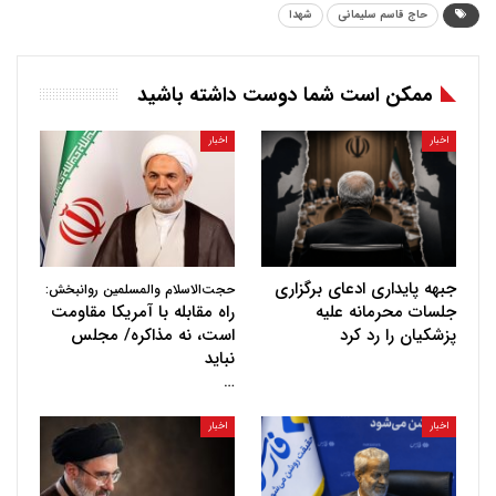
حاج قاسم سلیمانی
شهدا
ممکن است شما دوست داشته باشید
اخبار
اخبار
جبهه پایداری ادعای برگزاری
حجت‌الاسلام والمسلمین روانبخش:
جلسات محرمانه علیه
راه مقابله با آمریکا مقاومت
پزشکیان را رد کرد
است، نه مذاکره/ مجلس
نباید
…
اخبار
اخبار