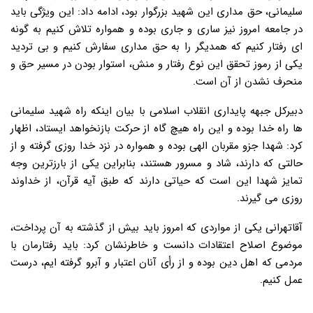
سلیمانی، حق مداری این شهید بزرگوار بود، ادامه داد: این ویژگی باید
در جامعه امروز نیز ساری و جاری بوده و همواره تلاش کنیم به گونه
ای رفتار کنیم که همدیگر را به حق مداری سفارش کنیم و بی تردید
یکی از رموز تحقق این نوع رفتار و منش، استوار بودن در مسیر حق و
منحرف نشدن از آن است.
دبیرکل جبهه پایداری انقلاب اسلامی با بیان اینکه راه شهید سلیمانی
ها راه خدا بوده و این راه هیچ گاه از حرکت بازنخواهد ایستاد، اظهار
کرد: شهدا جزو مقربان الهی بوده و همواره در نزد خدا روزی گرفته و از
حالتی که دارند، شاد و مسرور هستند، بنابراین یکی از بارزترین وجه
تمایز شهدا این است که حیاتی دارند که طبق آیه قرآن، از خداوند
روزی می گیرند.
آقاتهرانی یکی از مواردی که امروز باید بیش از گذشته به آن پرداخت،
موضوع اصلاح اعتقادات دانست و خاطرنشان کرد: باید رفتارمان با
مردمی که اهل دین بوده و از رأی آنان اعتبار و آبرو گرفته ایم، درست
عمل کنیم.