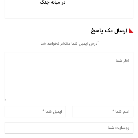
در میانه جنگ
ارسال یک پاسخ
آدرس ایمیل شما منتشر نخواهد شد.