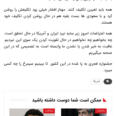
همه باید تعیین تکلیف کنند. مهناز افشار خیلی زود تکلیفش را روشن
کرد و با سعودی ها بست بقیه هم در حال روشن کردن تکلیف خود
هستند.
همه اعتراضات امروز زیر سایه نبرد ایران و آمریکا در حال تحقق است.
چه بخواهیم چه نخواهیم در حال تقویت کردن یک سوی این نبردیم.
عاقبت به خیر شدن یا نشدن ما وابسته است به تصمیمی که در این
صحنه میگیریم.
جشنواره فجری به پا شده در این کشور. تا ببینیم سیمرغ را چه کسی
میبرد.
آمریکا
ممکن است شما دوست داشته باشید
یادداشت
یادداشت