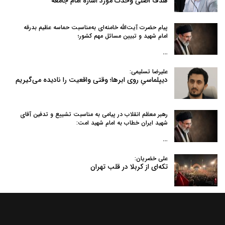
هدف اصلی وحدت مورد اشاره امام جامعه
پیام حضرت آیت‌الله خامنه‌ای به‌مناسبت حماسه عظیم بدرقه
امام شهید و تبیین مسائل مهم کشور؛
…
علیرضا تسلیمی:
دیپلماسیِ روی ابرها؛ وقتی واقعیت را نادیده می‌گیریم
رهبر معظم انقلاب در پیامی به‌ مناسبت تشییع و تدفین آقای
شهید ایران خطاب به امام شهید امت:
…
علی خضریان:
تکه‌ای از کربلا در قلب تهران