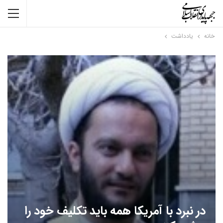
خانه
یادداشت
در نبرد با آمریکا همه باید تکلیف خود را