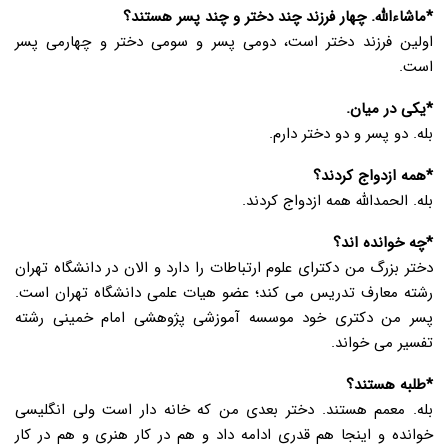
*ماشاءالله. چهار فرزند چند دختر و چند پسر هستند؟
اولین فرزند دختر است، دومی پسر و سومی دختر و چهارمی پسر
است.
*یکی در میان.
بله. دو پسر و دو دختر دارم.
*همه ازدواج کردند؟
بله. الحمدالله همه ازدواج کردند.
*چه خوانده اند؟
دختر بزرگ من دکترای علوم ارتباطات را دارد و الان در دانشگاه تهران
رشته معارف تدریس می کند؛ عضو هیات علمی دانشگاه تهران است.
پسر من دکتری خود موسسه آموزشی پژوهشی امام خمینی رشته
تفسیر می خواند.
*طلبه هستند؟
بله. معمم هستند. دختر بعدی من که خانه دار است ولی انگلیسی
خوانده و اینجا هم قدری ادامه داد و هم در کار هنری و هم در کار