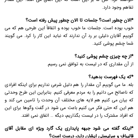
تفاهم وجود دارد.
*الان چطور است؟ جلسات تا الان چطور پیش رفته است؟
خوب بوده است. جلسات ما خوب بوده و اتفاقاً این طرحی هم که می
گوییم آقایان دلیلی بر رد آن ندارند که نباید این کار را کرد. می گویند
شما چشم پوشی کنید.
*از چه چیزی چشم پوشی کنید؟
از آن مقداری که در لیست به توافق نمی رسیم.
*که یک فهرست بدهید؟
بله. ما می گوییم آن مقدار را هم دلیل شرعی نداریم برای اینکه افرادی
که ناصالح می دانیم را به مردم معرفی کنیم. بنابراین این طرح وحدتی
که بیان می کنیم هم لایه های مختلف آن وحدت را تامین می کند و
هم این که حتی فکر می کنیم باعث می شود در گفت وگوها برای این
که افراد مشترک را در لیست بگذاریم، دیگه … اتفاق نمی افتد.
*اینکه گفته می شود جبهه پایداری یک گارد ویژه ای مقابل آقای
قالیباف و سرلیستی ایشان دارد، درست است؟