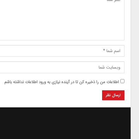
اطلاعات من را ذخیره کن تا در آینده نیازی به ورود اطلاعات نداشته باشم