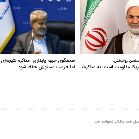
سخنگوی جبهه پایداری: مذاکره نتیجه‌ای ن
سلمین روانبخش:
آمریکا مقاومت است، نه مذاکره/
اما حرمت مسئولان حفظ شود
یل شما منتشر نخواهد شد.