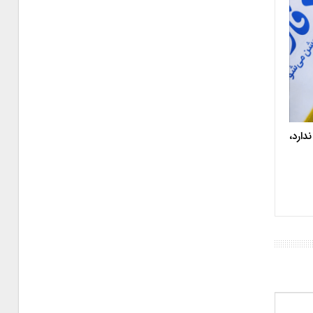
دارد،