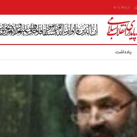
ی
ارتباط با ما
یادداشت