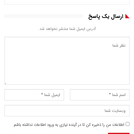
ارسال یک پاسخ
آدرس ایمیل شما منتشر نخواهد شد.
اطلاعات من را ذخیره کن تا در آینده نیازی به ورود اطلاعات نداشته باشم