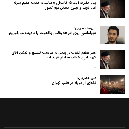
پیام حضرت آیت‌الله خامنه‌ای به‌مناسبت حماسه عظیم بدرقه
امام شهید و تبیین مسائل مهم کشور؛
…
علیرضا تسلیمی:
دیپلماسیِ روی ابرها؛ وقتی واقعیت را نادیده می‌گیریم
رهبر معظم انقلاب در پیامی به‌ مناسبت تشییع و تدفین آقای
شهید ایران خطاب به امام شهید امت:
…
علی خضریان:
تکه‌ای از کربلا در قلب تهران