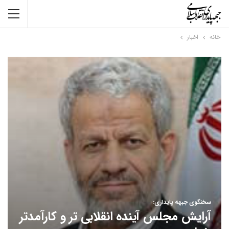
خانه
اخبار
سخنگوی جبهه پایداری:
آرایش مجلس آینده انقلابی تر و کارآمدتر