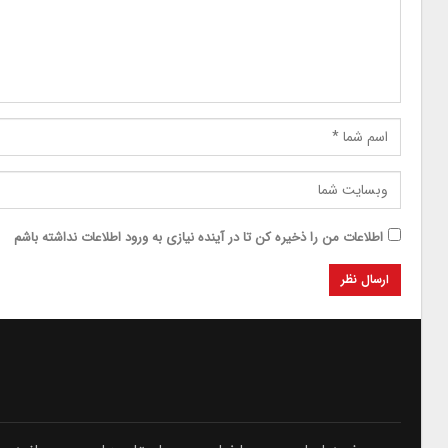
اطلاعات من را ذخیره کن تا در آینده نیازی به ورود اطلاعات نداشته باشم