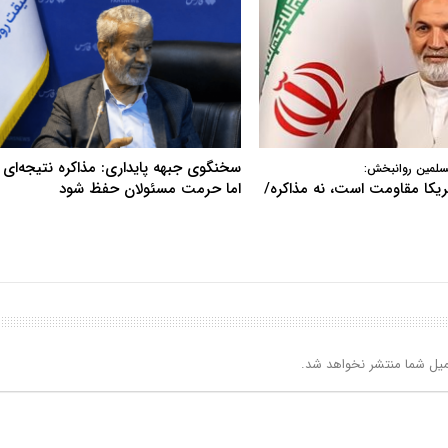
سخنگوی جبهه پایداری: مذاکره نتیجه‌ای ن
سلمین روانبخش:
آمریکا مقاومت است، نه مذاکره/
اما حرمت مسئولان حفظ شود
یل شما منتشر نخواهد شد.