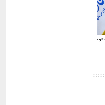
دارد،