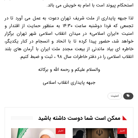
استحکام پیوند امت با امام به خویش می بالد.
لذا جبهه پایداری از ملت شریف تهران دعوت به عمل می آورد تا در
تجمعی که فردا دوشنبه ساعت ۱۴:۳۰ به منظور حمایت از اقتدار و
امنیت «ایرانِ اسلامی» در میدان انقلاب اسلامی شهر تهران برگزار
خواهد شد، حضور پیدا کرده تا با اتحاد و انسجام در کنار یکدیگر،
خاطره ای بیاد ماندنی از بیعت مجددِ ملت ایران با آرمان های بلند
انقلاب اسلامی را در دفتر خاطرات سال ۹۸ ، ثبت و ضبط کنیم.
والسلام علیکم و رحمه الله و برکاته
جبهه پایداری انقلاب اسلامی
امنیت
ممکن است شما دوست داشته باشید
اخبار
اخبار