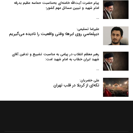
پیام حضرت آیت‌الله خامنه‌ای به‌مناسبت حماسه عظیم بدرقه
امام شهید و تبیین مسائل مهم کشور؛
…
علیرضا تسلیمی:
دیپلماسیِ روی ابرها؛ وقتی واقعیت را نادیده می‌گیریم
رهبر معظم انقلاب در پیامی به‌ مناسبت تشییع و تدفین آقای
شهید ایران خطاب به امام شهید امت:
…
علی خضریان:
تکه‌ای از کربلا در قلب تهران