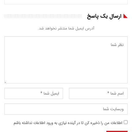
ارسال یک پاسخ
آدرس ایمیل شما منتشر نخواهد شد.
اطلاعات من را ذخیره کن تا در آینده نیازی به ورود اطلاعات نداشته باشم