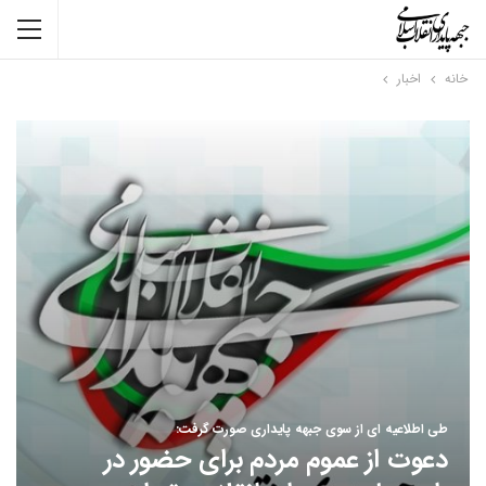
خانه
اخبار
طی اطلاعیه ای از سوی جبهه پایداری صورت گرفت:
دعوت از عموم مردم برای حضور در