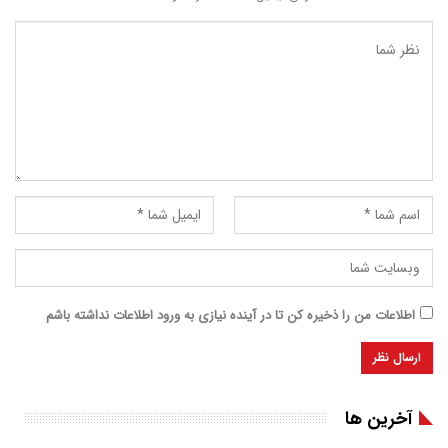
اطلاعات من را ذخیره کن تا در آینده نیازی به ورود اطلاعات نداشته باشم
آخرین ها