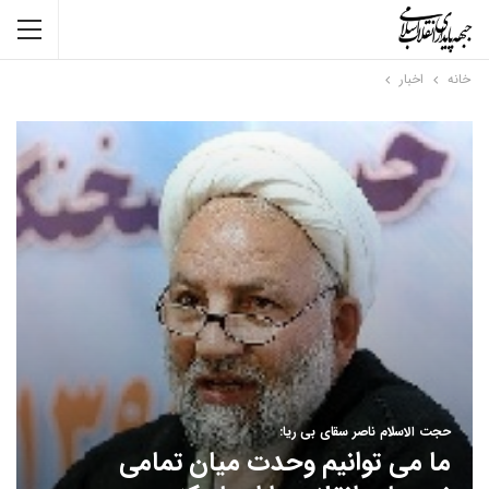
خانه
اخبار
حجت الاسلام ناصر سقای بی ریا:
ما می توانیم وحدت میان تمامی