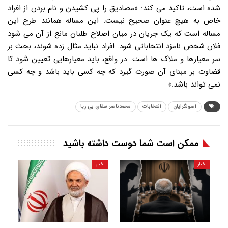
شده است، تاکید می کند: «مصادیق را پی کشیدن و نام بردن از افراد
خاص به هیچ عنوان صحیح نیست. این مساله همانند طرح این
مساله است که یک جریان در میان اصلاح طلبان مانع از آن می شود
فلان شخص نامزد انتخاباتی شود. افراد نباید مثال زده شوند، بحث بر
سر معیارها و ملاک ها است. در واقع، باید معیارهایی تعیین شود تا
قضاوت بر مبنای آن صورت گیرد که چه کسی باید باشد و چه کسی
نمی تواند باشد.»
اصولگرایان
انتخابات
محمدناصر سقای بی ریا
ممکن است شما دوست داشته باشید
اخبار
اخبار