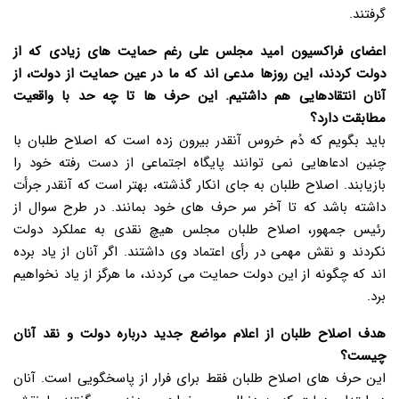
گرفتند.
اعضای فراکسیون امید مجلس علی رغم حمایت های زیادی که از
دولت کردند، این روزها مدعی اند که ما در عین حمایت از دولت، از
آنان انتقادهایی هم داشتیم. این حرف ها تا چه حد با واقعیت
مطابقت دارد؟
باید بگویم که دُم خروس آنقدر بیرون زده است که اصلاح طلبان با
چنین ادعاهایی نمی توانند پایگاه اجتماعی از دست رفته خود را
بازیابند. اصلاح طلبان به جای انکار گذشته، بهتر است که آنقدر جرأت
داشته باشد که تا آخر سر حرف های خود بمانند. در طرح سوال از
رئیس جمهور، اصلاح طلبان مجلس هیچ نقدی به عملکرد دولت
نکردند و نقش مهمی در رأی اعتماد وی داشتند. اگر آنان از یاد برده
اند که چگونه از این دولت حمایت می کردند، ما هرگز از یاد نخواهیم
برد.
هدف اصلاح طلبان از اعلام مواضع جدید درباره دولت و نقد آنان
چیست؟
این حرف های اصلاح طلبان فقط برای فرار از پاسخگویی است. آنان