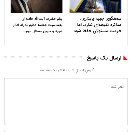
سخنگوی جبهه پایداری:
پیام حضرت آیت‌الله خامنه‌ای
مذاکره نتیجه‌ای ندارد، اما
به‌مناسبت حماسه عظیم بدرقه امام
حرمت مسئولان حفظ شود
…
شهید و تبیین مسائل مهم
ارسال یک پاسخ
آدرس ایمیل شما منتشر نخواهد شد.