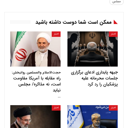
مجلس
ممکن است شما دوست داشته باشید
اخبار
اخبار
جبهه پایداری ادعای برگزاری
حجت‌الاسلام والمسلمین روانبخش:
جلسات محرمانه علیه
راه مقابله با آمریکا مقاومت
پزشکیان را رد کرد
است، نه مذاکره/ مجلس
نباید
…
اخبار
اخبار