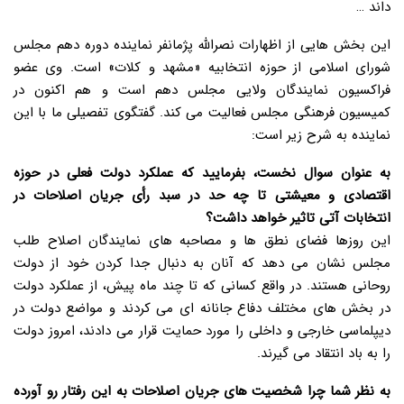
داند …
این بخش هایی از اظهارات نصرالله پژمانفر نماینده دوره دهم مجلس
شورای اسلامی از حوزه انتخابیه «مشهد و کلات» است. وی عضو
فراکسیون نمایندگان ولایی مجلس دهم است و هم اکنون در
کمیسیون فرهنگی مجلس فعالیت می کند. گفتگوی تفصیلی ما با این
نماینده به شرح زیر است:
به عنوان سوال نخست، بفرمایید که عملکرد دولت فعلی در حوزه
اقتصادی و معیشتی تا چه حد در سبد رأی جریان اصلاحات در
انتخابات آتی تاثیر خواهد داشت؟
این روزها فضای نطق ها و مصاحبه های نمایندگان اصلاح طلب
مجلس نشان می دهد که آنان به دنبال جدا کردن خود از دولت
روحانی هستند. در واقع کسانی که تا چند ماه پیش، از عملکرد دولت
در بخش های مختلف دفاع جانانه ای می کردند و مواضع دولت در
دیپلماسی خارجی و داخلی را مورد حمایت قرار می دادند، امروز دولت
را به باد انتقاد می گیرند.
به نظر شما چرا شخصیت های جریان اصلاحات به این رفتار رو آورده