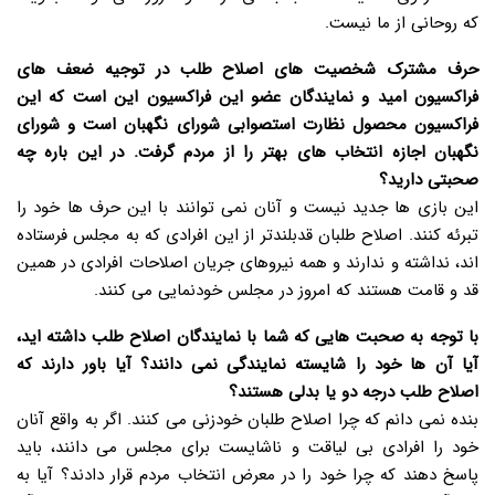
که روحانی از ما نیست.
حرف مشترک شخصیت های اصلاح طلب در توجیه ضعف های
فراکسیون امید و نمایندگان عضو این فراکسیون این است که این
فراکسیون محصول نظارت استصوابی شورای نگهبان است و شورای
نگهبان اجازه انتخاب های بهتر را از مردم گرفت. در این باره چه
صحبتی دارید؟
این بازی ها جدید نیست و آنان نمی توانند با این حرف ها خود را
تبرئه کنند. اصلاح طلبان قدبلندتر از این افرادی که به مجلس فرستاده
اند، نداشته و ندارند و همه نیروهای جریان اصلاحات افرادی در همین
قد و قامت هستند که امروز در مجلس خودنمایی می کنند.
با توجه به صحبت هایی که شما با نمایندگان اصلاح طلب داشته اید،
آیا آن ها خود را شایسته نمایندگی نمی دانند؟ آیا باور دارند که
اصلاح طلب درجه دو یا بدلی هستند؟
بنده نمی دانم که چرا اصلاح طلبان خودزنی می کنند. اگر به واقع آنان
خود را افرادی بی لیاقت و ناشایست برای مجلس می دانند، باید
پاسخ دهند که چرا خود را در معرض انتخاب مردم قرار دادند؟ آیا به