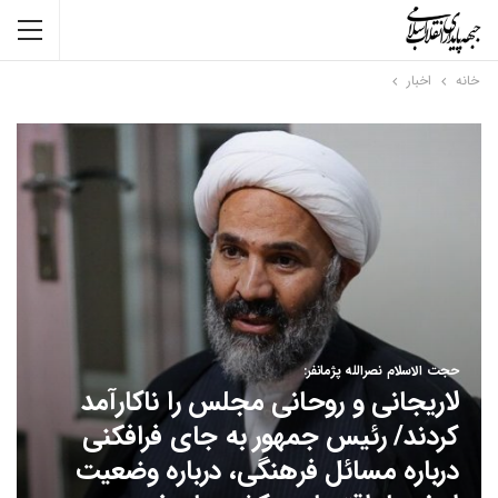
خانه
اخبار
حجت الاسلام نصرالله پژمانفر:
لاریجانی و روحانی مجلس را ناکارآمد
کردند/ رئیس جمهور به جای فرافکنی
درباره مسائل فرهنگی، درباره وضعیت