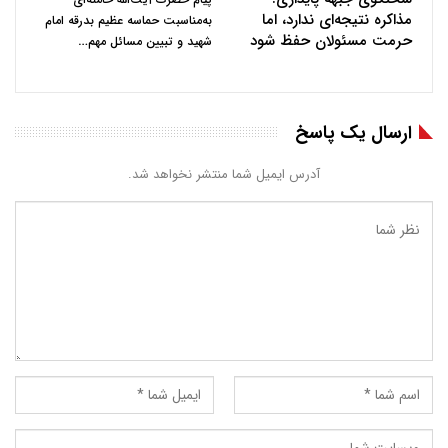
مذاکره نتیجه‌ای ندارد، اما
به‌مناسبت حماسه عظیم بدرقه امام
حرمت مسئولان حفظ شود
…
شهید و تبیین مسائل مهم
ارسال یک پاسخ
آدرس ایمیل شما منتشر نخواهد شد.