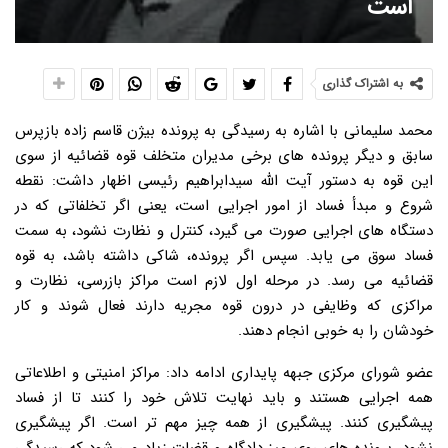
است
به اشتراک گذاری
محمد سلیمانی با اشاره به رسیدگی به پرونده بیژن قاسم زاده بازپرس
سابق و دیگر پرونده های برخی مدیران متخلف قوه قضائیه از سوی
این قوه به دستور آیت الله سیدابراهیم رئیسی اظهار داشت: نقطه
شروع و مبدأ فساد از امور اجرایی است، یعنی اگر تخلفاتی که در
دستگاه های اجرایی صورت می گیرد، کنترل و نظارت نشود، به سمت
فساد سوق می یابد. سپس اگر پرونده، شاکی داشته باشد، به قوه
قضائیه می رسد. در مرحله اول لازم است مراکز بازرسی، نظارت و
مراکزی که وظایفی در درون قوه مجریه دارند فعال شوند و کار
خودشان را به خوبی انجام دهند.
عضو شورای مرکزی جبهه پایداری ادامه داد: مراکز امنیتی و اطلاعاتی
همه اجرایی هستند و باید نهایت تلاش خود را کنند تا از فساد
پیشگیری کنند. پیشگیری از همه چیز مهم تر است. اگر پیشگیری