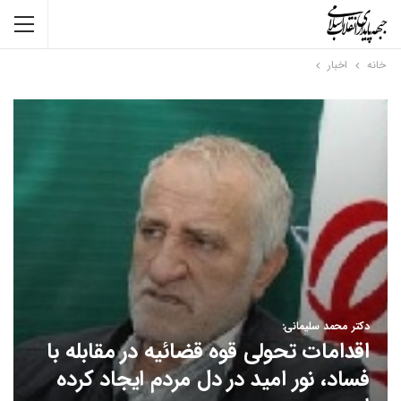
خانه
اخبار
دکتر محمد سلیمانی:
اقدامات تحولی قوه قضائیه در مقابله با
فساد، نور امید در دل مردم ایجاد کرده