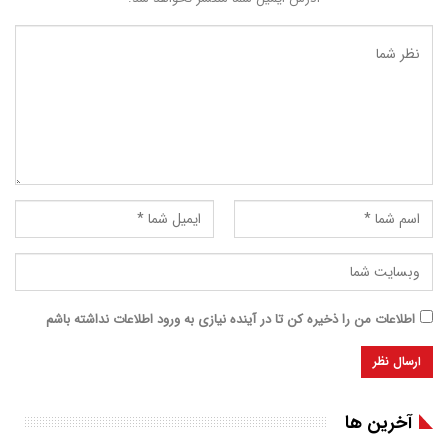
اطلاعات من را ذخیره کن تا در آینده نیازی به ورود اطلاعات نداشته باشم
آخرین ها