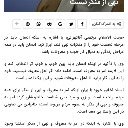
نهی از منکر نیست
به اشتراک گذاری
حجت الاسلام مرتضی آقاتهرانی، با اشاره به اینکه انسان باید در
مرحله نخست خود را از منکرات نهی کند، ابراز کرد: انسان باید در همه
مراحل زندگی به دنبال کار خوب و معروفات باشد.
وی با تأکید بر اینکه انسان باید بین خوب و خوب تر انتخاب کند و
این لازمه امر به معروف است، ادامه داد: اگر اهل معروف نیستید، خود
را به این کار بزنید تا اهل معروفات شوید و این یک اصل است.
استاد اخلاق حوزه با بیان اینکه امر به معروف و نهی از منکر برای همه
مردم واجب است و زن و مرد نمی شناسد، خاطرنشان کرد: امر به
معروف و نهی از منکر به عموم مردم مربوط است؛ بنابراین بی تفاوتی
در این راستا بی معنا است.
وی با اشاره به اینکه در امر به معروف و نهی از منکر استثنا وجود