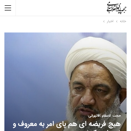
خانه
اخبار
حجت الاسلام آقاتهرانی:
هیچ فریضه ای هم پای امر به معروف و