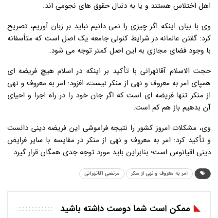
اهل اختلاس هستند و یا به دنبال حقوق های نجومی اند.
وی با بیان اینکه اگر چیزی را نمی دانیم نباید بر زبان آوریم، تصریح
کرد: گفتن عالمانه در شرایط کنونی جامعه یک اصل است که متأسفانه
با وجود فضای مجازی به این اصل کمتر توجه می شود.
حجت الاسلام آقاتهرانی با تأکید بر اینکه در اسلام هیچ فریضه ای
همپای امر به معروف و نهی از منکر نیست، افزود: امر به معروف و نهی
از منکر تنها فریضه ای است که اگر جان خود را در راه اجرا و احیای
آن بدهیم باز هم کم است.
وی، مشکلات امروز کشور را نتیجه فراموشی این فریضه دینی دانست
و تأکید کرد: امر به معروف و نهی از منکر در مقایسه با سایر فرایض
دینی اقیانوس است؛ بنابراین باید مورد توجه جدی همگان قرار گیرد.
امر به معروف و نهی از منکر
مرتضی آقاتهرانی
ممکن است شما دوست داشته باشید