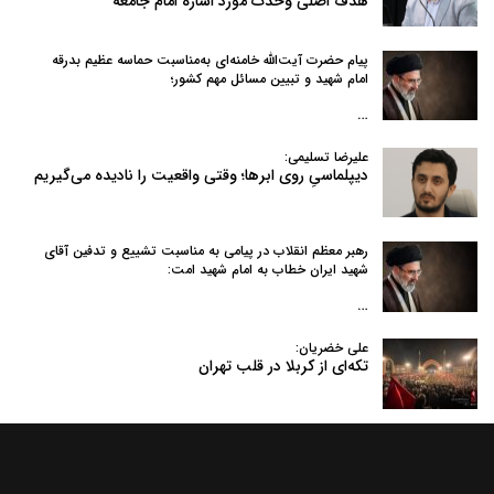
هدف اصلی وحدت مورد اشاره امام جامعه
پیام حضرت آیت‌الله خامنه‌ای به‌مناسبت حماسه عظیم بدرقه
امام شهید و تبیین مسائل مهم کشور؛
…
علیرضا تسلیمی:
دیپلماسیِ روی ابرها؛ وقتی واقعیت را نادیده می‌گیریم
رهبر معظم انقلاب در پیامی به‌ مناسبت تشییع و تدفین آقای
شهید ایران خطاب به امام شهید امت:
…
علی خضریان:
تکه‌ای از کربلا در قلب تهران