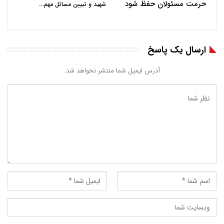
حرمت مسئولان حفظ شود
…
شهید و تبیین مسائل مهم
ارسال یک پاسخ
آدرس ایمیل شما منتشر نخواهد شد.