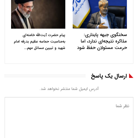
سخنگوی جبهه پایداری:
پیام حضرت آیت‌الله خامنه‌ای
مذاکره نتیجه‌ای ندارد، اما
به‌مناسبت حماسه عظیم بدرقه امام
حرمت مسئولان حفظ شود
…
شهید و تبیین مسائل مهم
ارسال یک پاسخ
آدرس ایمیل شما منتشر نخواهد شد.