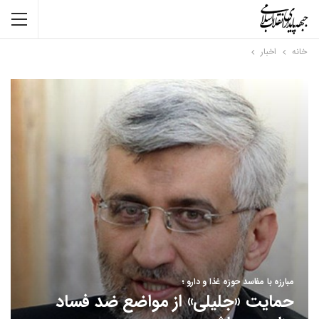
خانه
اخبار
مبارزه با مفاسد حوزه غذا و دارو ؛
حمایت «جلیلی» از مواضع ضد فساد