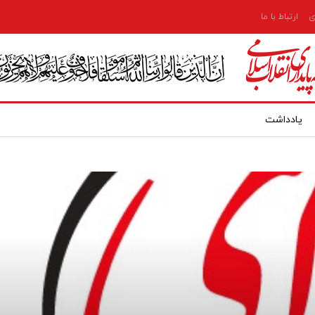
ی
ارتباط با ما
یادداشت