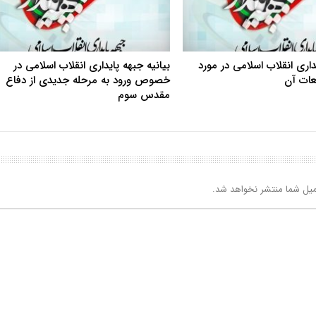
یداری انقلاب اسلامی در مورد
بیانیه جبهه پایداری انقلاب اسلامی در
بعات آن
خصوص ورود به مرحله جدیدی از دفاع
مقدس سوم
یل شما منتشر نخواهد شد.