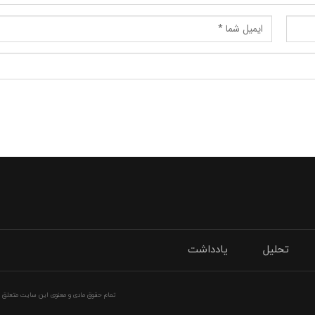
تحلیل
یادداشت
تمام حقوق مادی و معنوی این سایت متعلق به 