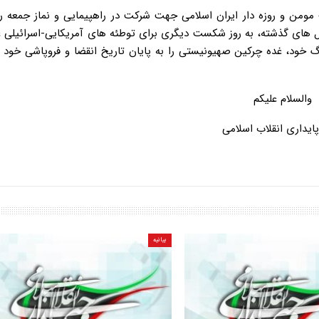
مومن و روزه دار ایران اسلامی جهت شرکت در راهپیمایی و نماز جمعه ر
ل های گذشته، به روز شکست دیگری برای توطئه های آمریکایی-اسرائیلی ع
 خود، غده چرکین صهیونیستی را به پایان تاریخ انقضا و فروپاشی خود ن
والسلام علیکم
ایداری انقلاب اسلامی
بیانیه