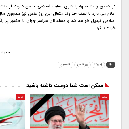
در همین راستا جبهه پایداری انقلاب اسلامی، ضمن دعوت از ملت 
اعلام می دارد با لطف خداوند متعال این روز قدس نیز همچون سا
اسلامی تبدیل خواهد شد و مسلمانان سراسر جهان با حضور پر رنگ
خواهند کرد.
جبهه پ
آمریکا
روز قدس
فلسطین
ممکن است شما دوست داشته باشید
بیانیه
بیانیه