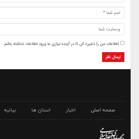
اطلاعات من را ذخیره کن تا در آینده نیازی به ورود اطلاعات نداشته باشم
صفحه اصلی
اخبار
استان ها
بیانیه