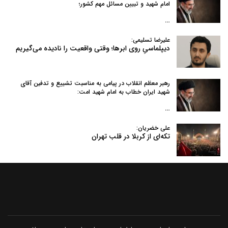
امام شهید و تبیین مسائل مهم کشور؛
…
علیرضا تسلیمی:
دیپلماسیِ روی ابرها؛ وقتی واقعیت را نادیده می‌گیریم
رهبر معظم انقلاب در پیامی به‌ مناسبت تشییع و تدفین آقای
شهید ایران خطاب به امام شهید امت:
…
علی خضریان:
تکه‌ای از کربلا در قلب تهران