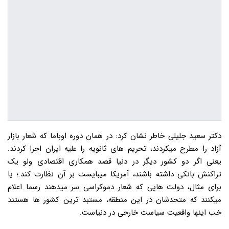
دکتر سعید جلیلی خاطر نشان کرد: در همان دوره اوباما که شعار بازار
آزاد را مطرح میکردند، تحریم های ثانویه را علیه ایران اجرا کردند.
یعنی اگر دو کشور دیگر در دنیا قصد همکاری اقتصادی ولو یک
تراکنش بانکی داشته باشند، آمریکا میبایست بر آن نظارت کند.؛ یا
برای مثال، دولت هایی که شعار دموکراسی سر میدهند رسما اعلام
میکنند که متحدشان در این منطقه، مستبد ترین کشور ها هستند
خب اینها واقعیت سیاست خارجی در دنیاست.