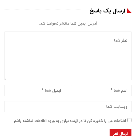
ارسال یک پاسخ
آدرس ایمیل شما منتشر نخواهد شد.
اطلاعات من را ذخیره کن تا در آینده نیازی به ورود اطلاعات نداشته باشم