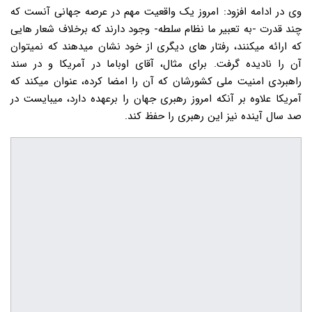
وی در ادامه افزود: امروز یک واقعیت مهم در عرصه جهانی آنست که
چند قدرت -به تعبیر ما نظام سلطه- وجود دارند که برخلاف شعار هایی
که ارائه میکنند، رفتار های دیگری از خود نشان میدهند که نمیتوان
آن را نادیده گرفت. برای مثال، آقای اوباما در آمریکا و در سند
راهبردی امنیت ملی کشورشان که آن را امضا کرده، عنوان میکند که
آمریکا علاوه بر آنکه امروز رهبری جهان را برعهده دارد، میبایست در
صد سال آینده نیز این رهبری را حفظ کند.