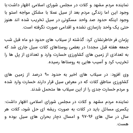
نماینده مردم مشهد و کلات در مجلس شورای اسلامی اظهار داشت:با
وجود این اما زندگی مردم بعد از سیل عملا با مشکل مواجه استو با
وجود اینکه حدود صد واحد مسکونی در سیل تخریب شده اند هنوز
حتی یک واحد بازسازی نشده و اقدامی صورت نگرفته است.
پژمان فر خاطرنشان کرد: گذشته از سیلاب های حدود دو ماه قبل شب
جمعه هفته قبل مجددا در بعضی روستاهای کلات سیل جاری شد که
به تعدادی از زمین های کشاورزی خسارت وارد و تعدادی از پل ها را
تخریب کرد و آسیب هایی به روستاها رسیده.
وی افزود: در سیلاب های اخیر به حدود ۹۰ درصد از زمین های
کشاورزی مناطق کلات که در معرض سیل قرار دارند خسارت وارد شده
و مردم خسارت جدی را از این سیلاب ها متحمل شدند.
نماینده مردم مشهد و کلات در مجلس شورای اسلامی اظهار داشت:
یکسری مسائل باید در کلات به صورت ریشه ای حل شود، کلات هر
سال در سال های ۹۶-۹۷ و امسال دچار بحران های سیل بوده و
هست.