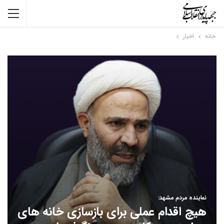
خانه
اخبار
نماینده مردم مشهد:
هیچ اقدام عملی برای بازسازی خانه های