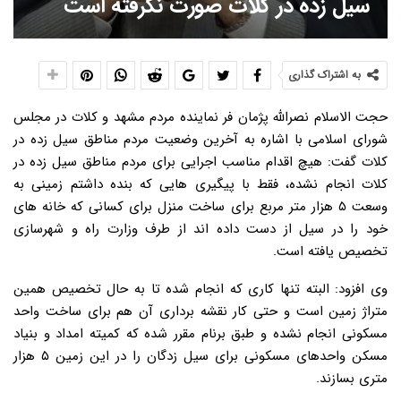
سیل زده در کلات صورت نگرفته است
به اشتراک گذاری
حجت الاسلام نصرالله پژمان فر نماینده مردم مشهد و کلات در مجلس
شورای اسلامی با اشاره به آخرین وضعیت مردم مناطق سیل زده در
کلات گفت: هیچ اقدام مناسب اجرایی برای مردم مناطق سیل زده در
کلات انجام نشده، فقط با پیگیری هایی که بنده داشتم زمینی به
وسعت ۵ هزار متر مربع برای ساخت منزل برای کسانی که خانه های
خود را در سیل از دست داده اند از طرف وزارت راه و شهرسازی
تخصیص یافته است.
وی افزود: البته تنها کاری که انجام شده تا به حال تخصیص همین
متراژ زمین است و حتی کار نقشه برداری آن هم برای ساخت واحد
مسکونی انجام نشده و طبق برنام مقرر شده که کمیته امداد و بنیاد
مسکن واحدهای مسکونی برای سیل زدگان را در این زمین ۵ هزار
متری بسازند.