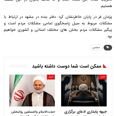
هستیم.
پژمان فر در پایان خاطرنشان کرد: دفتر بنده در مشهد در ارتباط با
مشکلات مربوط به سیل پاسخگوی تمامی مشکلات مردم است و
پیگیر مشکلات مردم بخش های مختلف استانی و کشوری خواهیم
بود.
مجلس
ممکن است شما دوست داشته باشید
اخبار
اخبار
جبهه پایداری ادعای برگزاری
حجت‌الاسلام والمسلمین روانبخش: