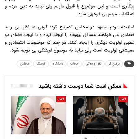
بیکاری است و این موضوع را قبول داریم ولی نباید به دین مردم و
اعتقادات مردم بی توجهی شود .
نماینده مردم مشهد در مجلس تصریح کرد: گویی به نظر می رسد
تعدادی می خواهند مسائل بیهوده را ایجاد کرده و با ایجاد فضای دو
قطبی اولویت دیگری را ایجاد کنند. هر چند که موضوعات اقتصادی و
معیشتی اولویت است ولی نباید به موضوع فرهنگی بی توجه شود.
پژمان فر
تقوا و بندگی
حجاب
دانشگاه
فرهنگ
مجلس
ممکن است شما دوست داشته باشید
اخبار
اخبار