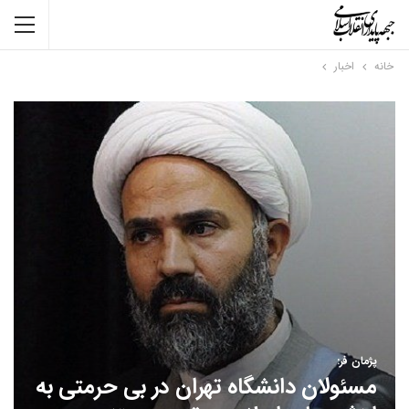
خانه
اخبار
پژمان فر:
مسئولان دانشگاه تهران در بی حرمتی به