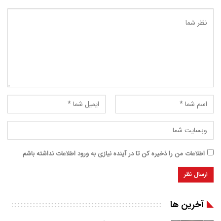
اطلاعات من را ذخیره کن تا در آینده نیازی به ورود اطلاعات نداشته باشم
آخرین ها