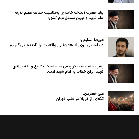
پیام حضرت آیت‌الله خامنه‌ای به‌مناسبت حماسه عظیم بدرقه
امام شهید و تبیین مسائل مهم کشور؛
…
علیرضا تسلیمی:
دیپلماسیِ روی ابرها؛ وقتی واقعیت را نادیده می‌گیریم
رهبر معظم انقلاب در پیامی به‌ مناسبت تشییع و تدفین آقای
شهید ایران خطاب به امام شهید امت:
…
علی خضریان:
تکه‌ای از کربلا در قلب تهران