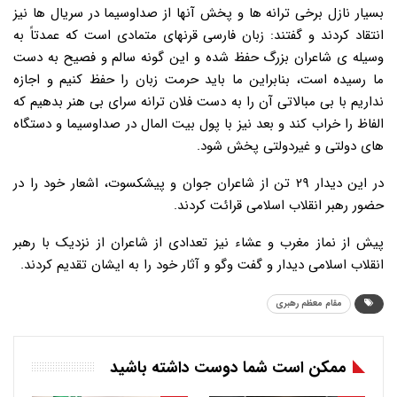
بسیار نازل برخی ترانه ها و پخش آنها از صداوسیما در سریال ها نیز
انتقاد کردند و گفتند: زبان فارسی قرنهای متمادی است که عمدتاً به
وسیله ی شاعران بزرگ حفظ شده و این گونه سالم و فصیح به دست
ما رسیده است، بنابراین ما باید حرمت زبان را حفظ کنیم و اجازه
نداریم با بی مبالاتی آن را به دست فلان ترانه سرای بی هنر بدهیم که
الفاظ را خراب کند و بعد نیز با پول بیت المال در صداوسیما و دستگاه
های دولتی و غیردولتی پخش شود.
در این دیدار ۲۹ تن از شاعران جوان و پیشکسوت، اشعار خود را در
حضور رهبر انقلاب اسلامی قرائت کردند.
پیش از نماز مغرب و عشاء نیز تعدادی از شاعران از نزدیک با رهبر
انقلاب اسلامی دیدار و گفت وگو و آثار خود را به ایشان تقدیم کردند.
مقام معظم رهبری
ممکن است شما دوست داشته باشید