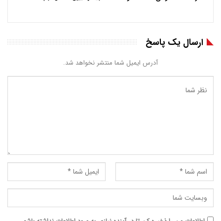
ارسال یک پاسخ
آدرس ایمیل شما منتشر نخواهد شد.