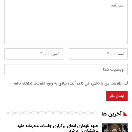
اطلاعات من را ذخیره کن تا در آینده نیازی به ورود اطلاعات نداشته باشم
آخرین ها
جبهه پایداری ادعای برگزاری جلسات محرمانه علیه
پزشکیان را رد کرد