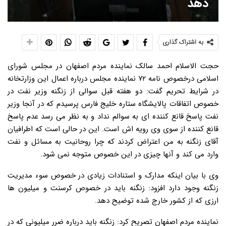
دهد
به اشتراک گذاری
حجت الاسلام احمد سالک نماینده مردم اصفهان در مجلس شورای
اسلامی درخصوص نامه ۷۲ نماینده مجلس درباره اعمال این وزارتخانه
در شرایط تحریم گفت: دو هفته قبل سوالی از زنگنه وزیر نفت در
خصوص اتفاقات پالایشگاه ستاره خلیج فارس پرسیدم که در آنجا وزیر
نفت پاسخ قانع کننده ای به سوالم نداد و به نظر می رسد عدم پاسخ
قانع کننده از سوی وی رویه اش است. این در حالی است که اطرافیان
آقای زنگنه به من اعتراض کردند که چرا روحانیت به مسائل و نفت
وارد می کند و آنها چیزی در این خصوص متوجه نمی شود.
وی با بیان اینکه مدارک و استنادات زیادی در خصوص سوء مدیریت
زنگنه وجود دارد افزود: زنگنه باید در خصوص کرسنت و میلیون ها
ارزی که از کشور خارج شده توضیح دهد.
نماینده مردم اصفهان تصریح کرد: زنگنه باید درباره ضرر میلیونی که در