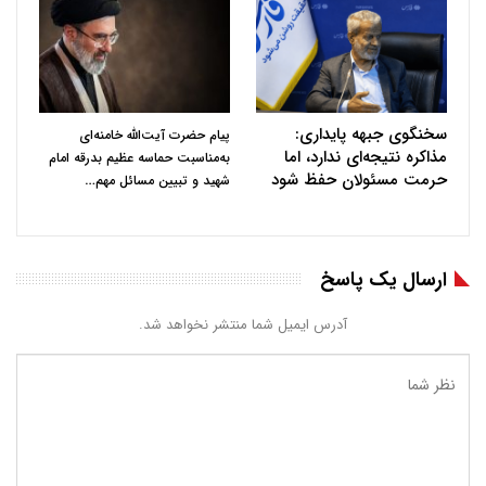
سخنگوی جبهه پایداری:
پیام حضرت آیت‌الله خامنه‌ای
مذاکره نتیجه‌ای ندارد، اما
به‌مناسبت حماسه عظیم بدرقه امام
حرمت مسئولان حفظ شود
…
شهید و تبیین مسائل مهم
ارسال یک پاسخ
آدرس ایمیل شما منتشر نخواهد شد.