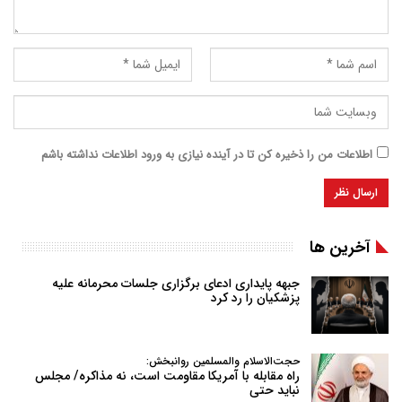
اطلاعات من را ذخیره کن تا در آینده نیازی به ورود اطلاعات نداشته باشم
آخرین ها
جبهه پایداری ادعای برگزاری جلسات محرمانه علیه
پزشکیان را رد کرد
حجت‌الاسلام والمسلمین روانبخش:
راه مقابله با آمریکا مقاومت است، نه مذاکره/ مجلس
نباید حتی