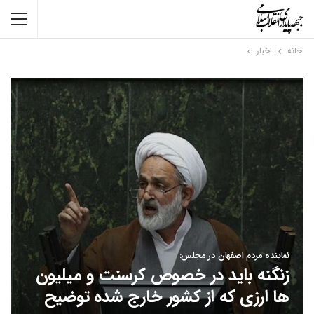
خانه
اخبار
نماینده مردم اصفهان در مجلس:
زنگنه باید در خصوص کرسنت و میلیون
ها ارزی که از کشور خارج شده توضیح