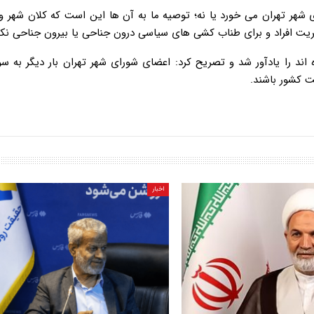
ی شهر تهران می خورد یا نه؛ توصیه ما به آن ها این است که کلان شهر 
یریت افراد و برای طناب کشی های سیاسی درون جناحی یا بیرون جناحی نکن
ه اند را یادآور شد و تصریح کرد: اعضای شورای شهر تهران بار دیگر به س
خت کشور باشند.
اخبار