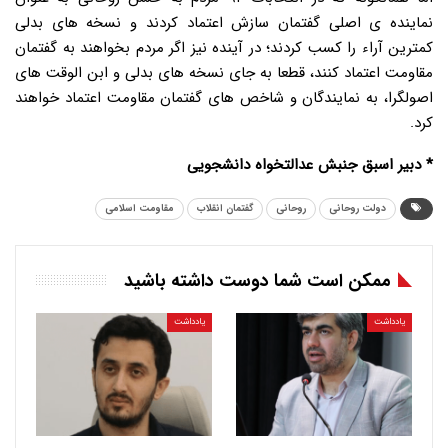
نماینده ی اصلی گفتمان سازش اعتماد کردند و نسخه های بدلی
کمترین آراء را کسب کردند؛ در آینده نیز اگر مردم بخواهند به گفتمان
مقاومت اعتماد کنند، قطعا به جای نسخه های بدلی و ابن الوقت های
اصولگرا، به نمایندگان و شاخص های گفتمان مقاومت اعتماد خواهند
کرد.
* دبیر اسبق جنبش عدالتخواه دانشجویی
دولت روحانی
روحانی
گفتمان انقلاب
مقاومت اسلامی
ممکن است شما دوست داشته باشید
یادداشت
یادداشت