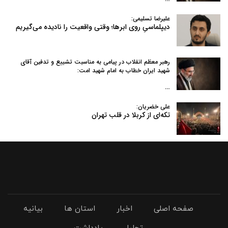
علیرضا تسلیمی:
دیپلماسیِ روی ابرها؛ وقتی واقعیت را نادیده می‌گیریم
رهبر معظم انقلاب در پیامی به‌ مناسبت تشییع و تدفین آقای
شهید ایران خطاب به امام شهید امت:
…
علی خضریان:
تکه‌ای از کربلا در قلب تهران
صفحه اصلی
اخبار
استان ها
بیانیه