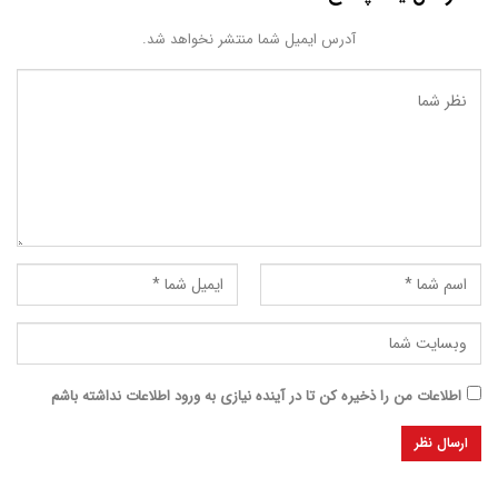
آدرس ایمیل شما منتشر نخواهد شد.
اطلاعات من را ذخیره کن تا در آینده نیازی به ورود اطلاعات نداشته باشم