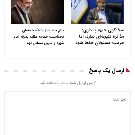
سخنگوی جبهه پایداری:
پیام حضرت آیت‌الله خامنه‌ای
مذاکره نتیجه‌ای ندارد، اما
به‌مناسبت حماسه عظیم بدرقه امام
حرمت مسئولان حفظ شود
…
شهید و تبیین مسائل مهم
ارسال یک پاسخ
آدرس ایمیل شما منتشر نخواهد شد.