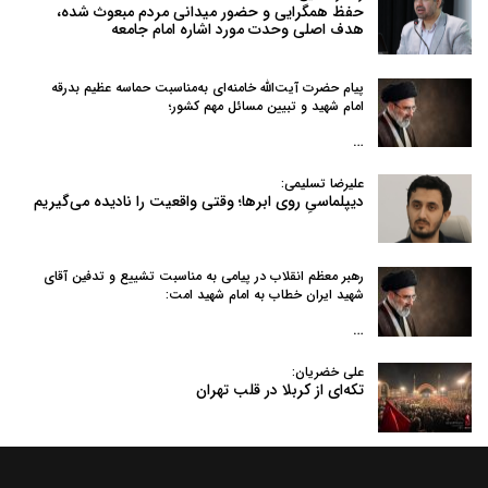
حفظ همگرایی و حضور میدانی مردم مبعوث شده،
هدف اصلی وحدت مورد اشاره امام جامعه
پیام حضرت آیت‌الله خامنه‌ای به‌مناسبت حماسه عظیم بدرقه
امام شهید و تبیین مسائل مهم کشور؛
…
علیرضا تسلیمی:
دیپلماسیِ روی ابرها؛ وقتی واقعیت را نادیده می‌گیریم
رهبر معظم انقلاب در پیامی به‌ مناسبت تشییع و تدفین آقای
شهید ایران خطاب به امام شهید امت:
…
علی خضریان:
تکه‌ای از کربلا در قلب تهران