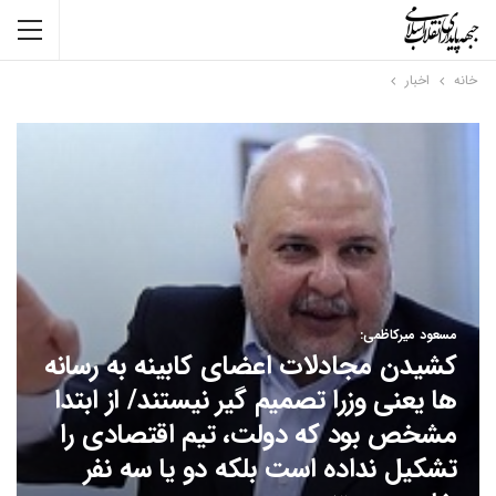
خانه
اخبار
مسعود میرکاظمی:
کشیدن مجادلات اعضای کابینه به رسانه
ها یعنی وزرا تصمیم گیر نیستند/ از ابتدا
مشخص بود که دولت، تیم اقتصادی را
تشکیل نداده است بلکه دو یا سه نفر