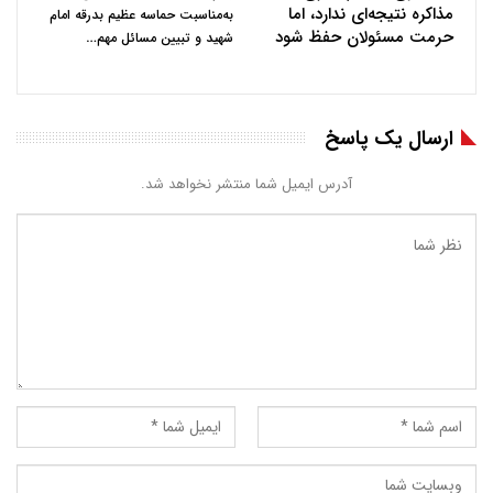
مذاکره نتیجه‌ای ندارد، اما
به‌مناسبت حماسه عظیم بدرقه امام
حرمت مسئولان حفظ شود
…
شهید و تبیین مسائل مهم
ارسال یک پاسخ
آدرس ایمیل شما منتشر نخواهد شد.