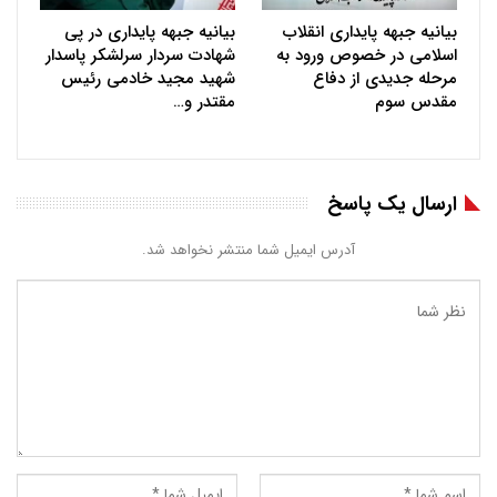
بیانیه جبهه پایداری انقلاب
بیانیه جبهه پایداری در پی
اسلامی در خصوص ورود به
شهادت سردار سرلشکر پاسدار
مرحله جدیدی از دفاع
شهید مجید خادمی رئیس
مقدس سوم
مقتدر و…
ارسال یک پاسخ
آدرس ایمیل شما منتشر نخواهد شد.