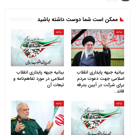
ممکن است شما دوست داشته باشید
بیانیه
بیانیه
بیانیه جبهه پایداری انقلاب
بیانیه جبهه پایداری انقلاب
اسلامی جهت دعوت مردم
اسلامی در مورد تفاهم‌نامه و
برای شرکت در آیین بدرقه
تبعات آن
قائد…
بیانیه
بیانیه