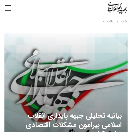
خانه
بیانیه
بیانیه تحلیلی جبهه پایداری انقلاب
اسلامی پیرامون مشکلات اقتصادی