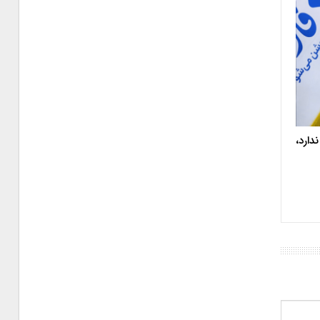
دارد،