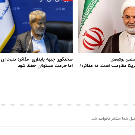
سخنگوی جبهه پایداری: مذاکره نتیجه‌ای ن
سلمین روانبخش:
آمریکا مقاومت است، نه مذاکره/
اما حرمت مسئولان حفظ شود
یل شما منتشر نخواهد شد.