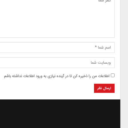
اطلاعات من را ذخیره کن تا در آینده نیازی به ورود اطلاعات نداشته باشم